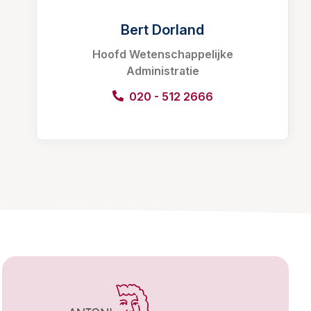
Bert Dorland
Hoofd Wetenschappelijke
Administratie
020 - 512 2666