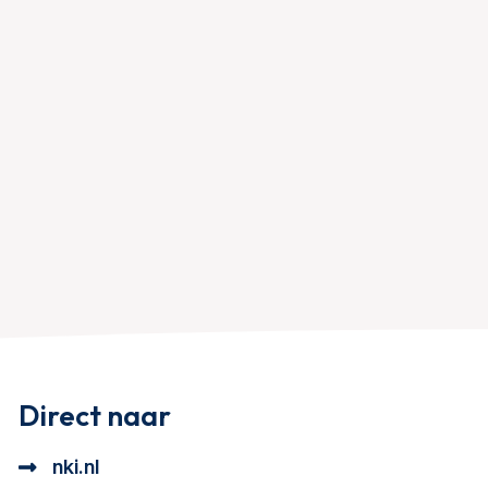
Direct naar
nki.nl