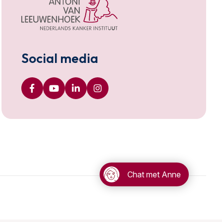
Social media
Chat met Anne