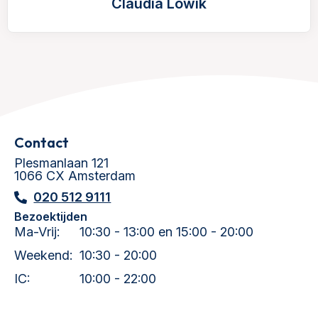
Claudia Löwik
Contact
Plesmanlaan 121
1066 CX Amsterdam
020 512 9111
Bezoektijden
Ma-Vrij:
10:30 - 13:00 en 15:00 - 20:00
Weekend:
10:30 - 20:00
IC:
10:00 - 22:00