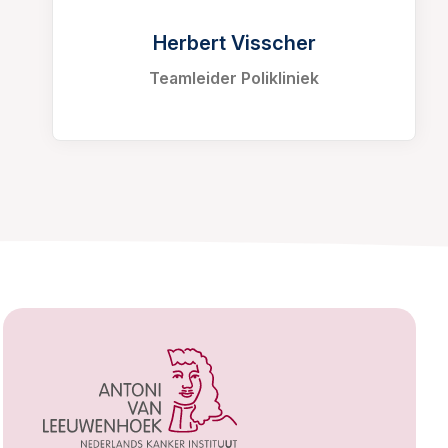
Herbert Visscher
Teamleider Polikliniek