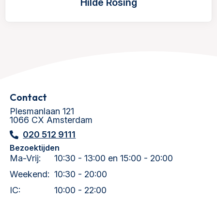
Hilde Rosing
Contact
Plesmanlaan 121
1066 CX Amsterdam
020 512 9111
Bezoektijden
Ma-Vrij:
10:30 - 13:00 en 15:00 - 20:00
Weekend:
10:30 - 20:00
IC:
10:00 - 22:00