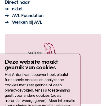
Direct naar
nki.nl
AVL Foundation
Werken bij AVL
Deze website maakt
gebruik van cookies
Het Antoni van Leeuwenhoek plaatst
Social media
functionele cookies en analytische
cookies met zeer geringe of geen
privacygevolgen, tenzij u toestemming
geeft voor andere cookies (zoals
hieronder weergegeven). Meer informatie
kunt u vinden in onze cookieverklaring