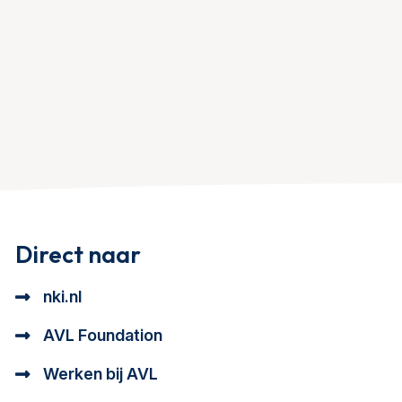
Direct naar
nki.nl
AVL Foundation
Werken bij AVL