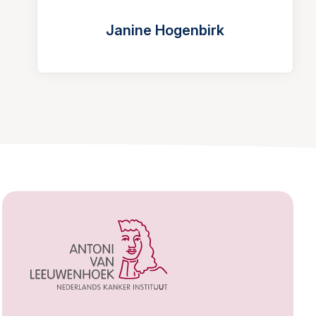
Janine Hogenbirk