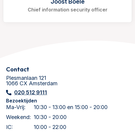
Joost Boele
Chief information security officer
Contact
Plesmanlaan 121
1066 CX Amsterdam
020 512 9111
Bezoektijden
Ma-Vrij:
10:30 - 13:00 en 15:00 - 20:00
Weekend:
10:30 - 20:00
IC:
10:00 - 22:00