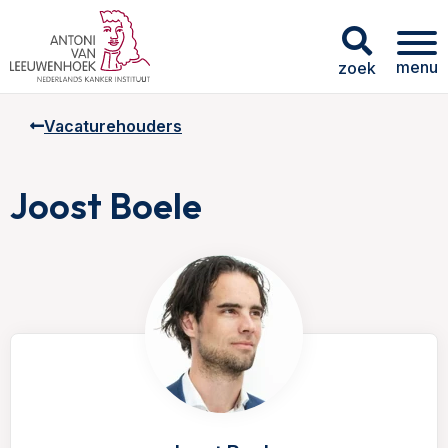
menu
zoek
Vacaturehouders
Joost Boele