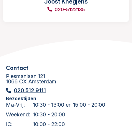
Joost Knegjens
020-5122135
Contact
Plesmanlaan 121
1066 CX Amsterdam
020 512 9111
Bezoektijden
Ma-Vrij:
10:30 - 13:00 en 15:00 - 20:00
Weekend:
10:30 - 20:00
IC:
10:00 - 22:00