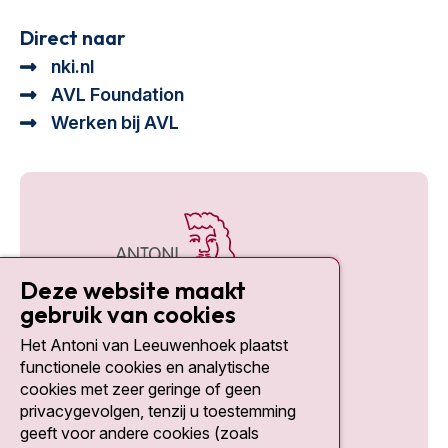
Direct naar
nki.nl
AVL Foundation
Werken bij AVL
Deze website maakt
gebruik van cookies
Het Antoni van Leeuwenhoek plaatst
Social media
functionele cookies en analytische
cookies met zeer geringe of geen
privacygevolgen, tenzij u toestemming
geeft voor andere cookies (zoals