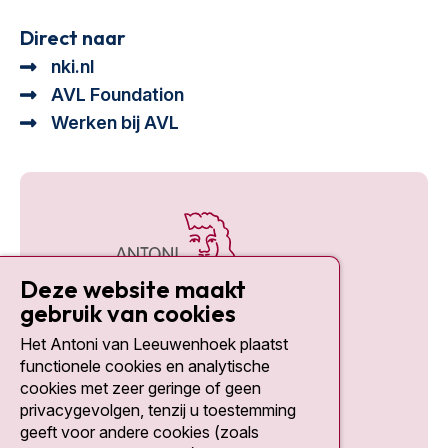
Direct naar
nki.nl
AVL Foundation
Werken bij AVL
Deze website maakt
gebruik van cookies
Het Antoni van Leeuwenhoek plaatst
Social media
functionele cookies en analytische
cookies met zeer geringe of geen
privacygevolgen, tenzij u toestemming
geeft voor andere cookies (zoals