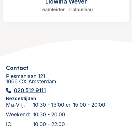
Lidwina Wever
Teamleider Trialbureau
Contact
Plesmanlaan 121
1066 CX Amsterdam
020 512 9111
Bezoektijden
Ma-Vrij:
10:30 - 13:00 en 15:00 - 20:00
Weekend:
10:30 - 20:00
IC:
10:00 - 22:00