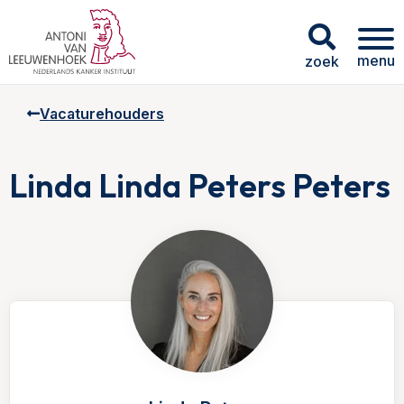
menu
zoek
Vacaturehouders
Linda Linda Peters Peters