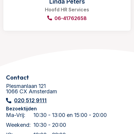
Linda Peters
Hoofd HR Services
06-41762658
Contact
Plesmanlaan 121
1066 CX Amsterdam
020 512 9111
Bezoektijden
Ma-Vrij:
10:30 - 13:00 en 15:00 - 20:00
Weekend:
10:30 - 20:00