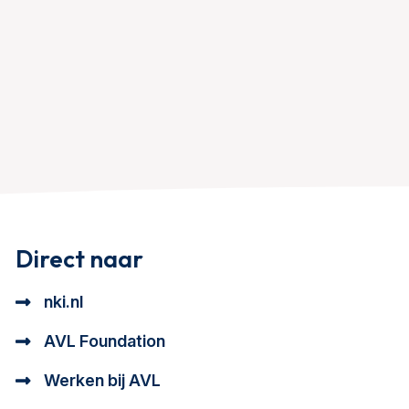
Direct naar
nki.nl
AVL Foundation
Werken bij AVL