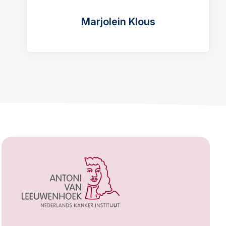
Marjolein Klous