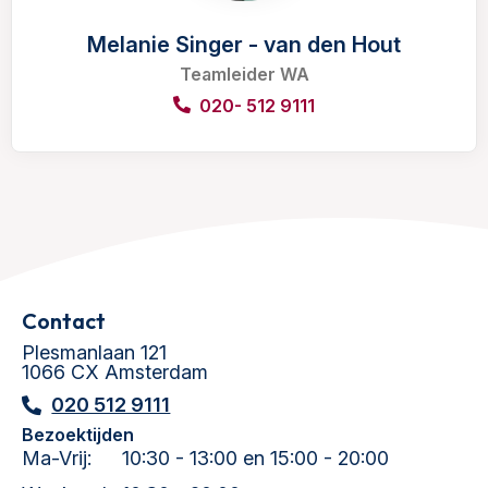
Melanie Singer - van den Hout
Teamleider WA
020- 512 9111
Contact
Plesmanlaan 121
1066 CX Amsterdam
020 512 9111
Bezoektijden
Ma-Vrij:
10:30 - 13:00 en 15:00 - 20:00