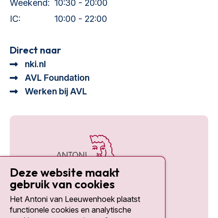
Weekend:
10:30 - 20:00
IC:
10:00 - 22:00
Direct naar
nki.nl
AVL Foundation
Werken bij AVL
Deze website maakt
gebruik van cookies
Het Antoni van Leeuwenhoek plaatst
Social media
functionele cookies en analytische