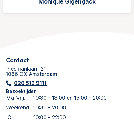
Monique Gigengack
Contact
Plesmanlaan 121
1066 CX Amsterdam
020 512 9111
Bezoektijden
Ma-Vrij:
10:30 - 13:00 en 15:00 - 20:00
Weekend:
10:30 - 20:00
IC:
10:00 - 22:00