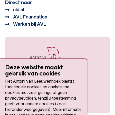
Direct naar
nki.nl
AVL Foundation
Werken bij AVL
Deze website maakt
gebruik van cookies
Het Antoni van Leeuwenhoek plaatst
Social media
functionele cookies en analytische
cookies met zeer geringe of geen
privacygevolgen, tenzij u toestemming
geeft voor andere cookies (zoals
hieronder weergegeven). Meer informatie