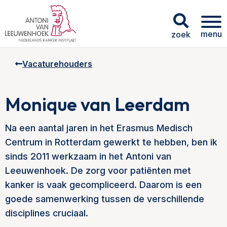
menu
zoek
Vacaturehouders
Monique van Leerdam
Na een aantal jaren in het Erasmus Medisch
Centrum in Rotterdam gewerkt te hebben, ben ik
sinds 2011 werkzaam in het Antoni van
Leeuwenhoek. De zorg voor patiënten met
kanker is vaak gecompliceerd. Daarom is een
goede samenwerking tussen de verschillende
disciplines cruciaal.