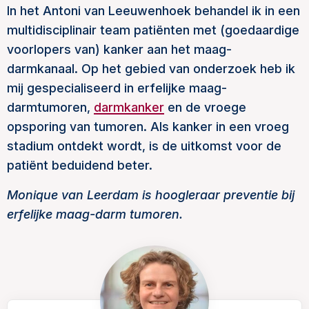
In het Antoni van Leeuwenhoek behandel ik in een
multidisciplinair team patiënten met (goedaardige
voorlopers van) kanker aan het maag-
darmkanaal. Op het gebied van onderzoek heb ik
mij gespecialiseerd in erfelijke maag-
darmtumoren,
darmkanker
en de vroege
opsporing van tumoren. Als kanker in een vroeg
stadium ontdekt wordt, is de uitkomst voor de
patiënt beduidend beter.
Monique van Leerdam is hoogleraar preventie bij
erfelijke maag-darm tumoren.