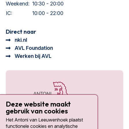
Weekend:
10:30 - 20:00
IC:
10:00 - 22:00
Direct naar
nki.nl
AVL Foundation
Werken bij AVL
Deze website maakt
gebruik van cookies
Het Antoni van Leeuwenhoek plaatst
Social media
functionele cookies en analytische