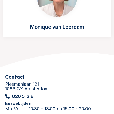
Monique van Leerdam
Contact
Plesmanlaan 121
1066 CX Amsterdam
020 512 9111
Bezoektijden
Ma-Vrij:
10:30 - 13:00 en 15:00 - 20:00