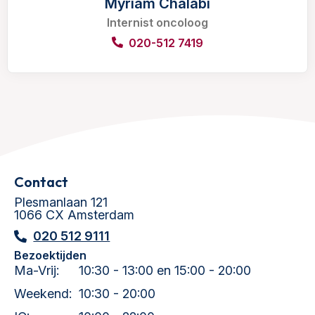
Myriam Chalabi
Internist oncoloog
020-512 7419
Contact
Plesmanlaan 121
1066 CX Amsterdam
020 512 9111
Bezoektijden
Ma-Vrij:
10:30 - 13:00 en 15:00 - 20:00
Weekend:
10:30 - 20:00