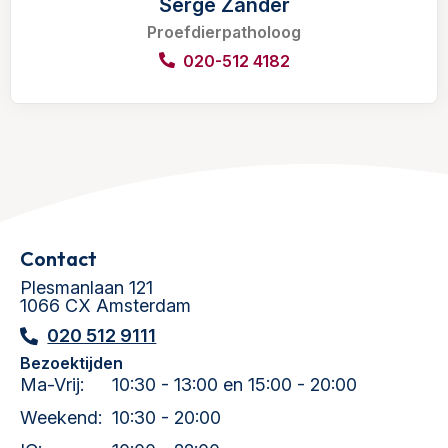
Serge Zander
Proefdierpatholoog
020-512 4182
Contact
Plesmanlaan 121
1066 CX Amsterdam
020 512 9111
Bezoektijden
Ma-Vrij:
10:30 - 13:00 en 15:00 - 20:00
Weekend:
10:30 - 20:00