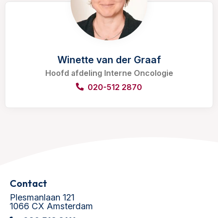
Winette van der Graaf
Hoofd afdeling Interne Oncologie
020-512 2870
Contact
Plesmanlaan 121
1066 CX Amsterdam