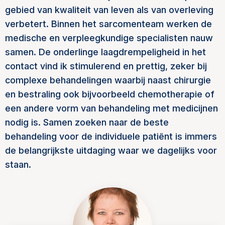
gebied van kwaliteit van leven als van overleving
verbetert. Binnen het sarcomenteam werken de
medische en verpleegkundige specialisten nauw
samen. De onderlinge laagdrempeligheid in het
contact vind ik stimulerend en prettig, zeker bij
complexe behandelingen waarbij naast chirurgie
en bestraling ook bijvoorbeeld chemotherapie of
een andere vorm van behandeling met medicijnen
nodig is. Samen zoeken naar de beste
behandeling voor de individuele patiënt is immers
de belangrijkste uitdaging waar we dagelijks voor
staan.