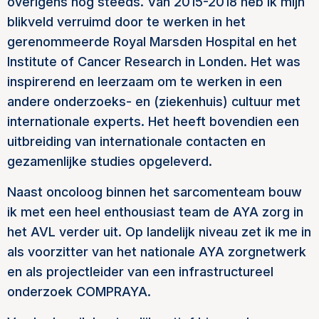
overigens nog steeds. Van 2015-2018 heb ik mijn
blikveld verruimd door te werken in het
gerenommeerde Royal Marsden Hospital en het
Institute of Cancer Research in Londen. Het was
inspirerend en leerzaam om te werken in een
andere onderzoeks- en (ziekenhuis) cultuur met
internationale experts. Het heeft bovendien een
uitbreiding van internationale contacten en
gezamenlijke studies opgeleverd.
Naast oncoloog binnen het sarcomenteam bouw
ik met een heel enthousiast team de AYA zorg in
het AVL verder uit. Op landelijk niveau zet ik me in
als voorzitter van het nationale AYA zorgnetwerk
en als projectleider van een infrastructureel
onderzoek COMPRAYA.