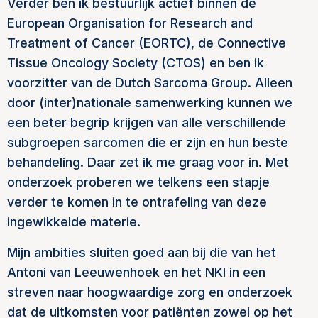
Verder ben ik bestuurlijk actief binnen de
European Organisation for Research and
Treatment of Cancer (EORTC), de Connective
Tissue Oncology Society (CTOS) en ben ik
voorzitter van de Dutch Sarcoma Group. Alleen
door (inter)nationale samenwerking kunnen we
een beter begrip krijgen van alle verschillende
subgroepen sarcomen die er zijn en hun beste
behandeling. Daar zet ik me graag voor in. Met
onderzoek proberen we telkens een stapje
verder te komen in te ontrafeling van deze
ingewikkelde materie.
Mijn ambities sluiten goed aan bij die van het
Antoni van Leeuwenhoek en het NKI in een
streven naar hoogwaardige zorg en onderzoek
dat de uitkomsten voor patiënten zowel op het