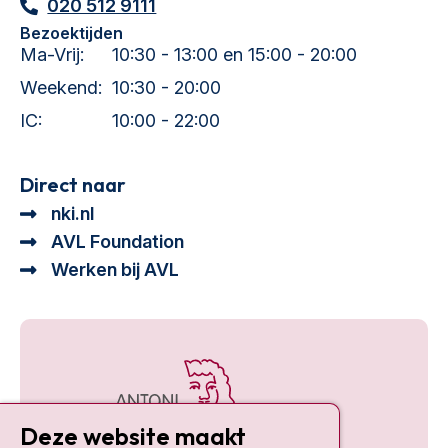
020 512 9111
Bezoektijden
Ma-Vrij:
10:30 - 13:00 en 15:00 - 20:00
Weekend:
10:30 - 20:00
IC:
10:00 - 22:00
Direct naar
nki.nl
AVL Foundation
Werken bij AVL
Deze website maakt