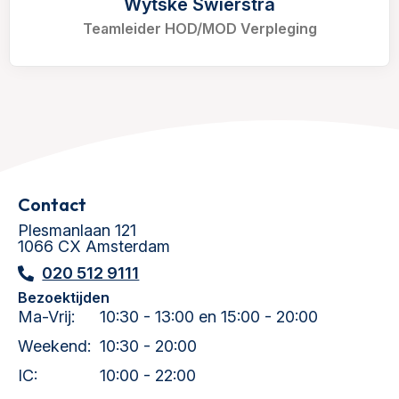
Wytske Swierstra
Teamleider HOD/MOD Verpleging
Contact
Plesmanlaan 121
1066 CX Amsterdam
020 512 9111
Bezoektijden
Ma-Vrij:
10:30 - 13:00 en 15:00 - 20:00
Weekend:
10:30 - 20:00
IC:
10:00 - 22:00