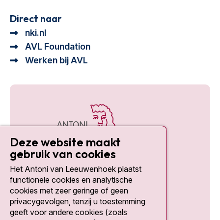
Direct naar
nki.nl
AVL Foundation
Werken bij AVL
Deze website maakt
gebruik van cookies
Het Antoni van Leeuwenhoek plaatst
Social media
functionele cookies en analytische
cookies met zeer geringe of geen
privacygevolgen, tenzij u toestemming
geeft voor andere cookies (zoals