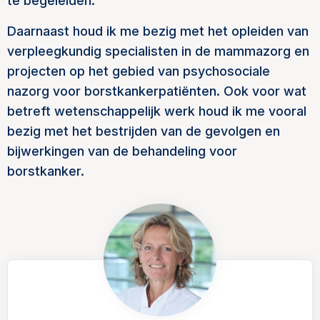
te begeleiden.
Daarnaast houd ik me bezig met het opleiden van
verpleegkundig specialisten in de mammazorg en
projecten op het gebied van psychosociale
nazorg voor borstkankerpatiënten. Ook voor wat
betreft wetenschappelijk werk houd ik me vooral
bezig met het bestrijden van de gevolgen en
bijwerkingen van de behandeling voor
borstkanker.