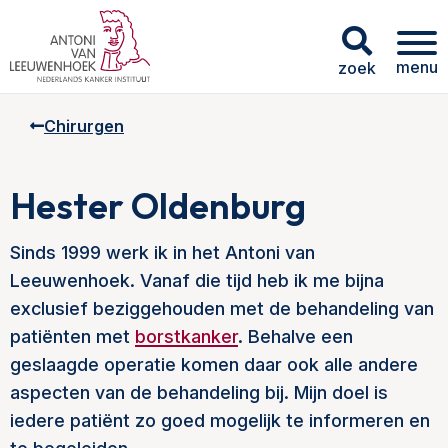
menu
zoek
Chirurgen
Hester Oldenburg
Sinds 1999 werk ik in het Antoni van
Leeuwenhoek. Vanaf die tijd heb ik me bijna
exclusief beziggehouden met de behandeling van
patiënten met
borstkanker
. Behalve een
geslaagde operatie komen daar ook alle andere
aspecten van de behandeling bij. Mijn doel is
iedere patiënt zo goed mogelijk te informeren en