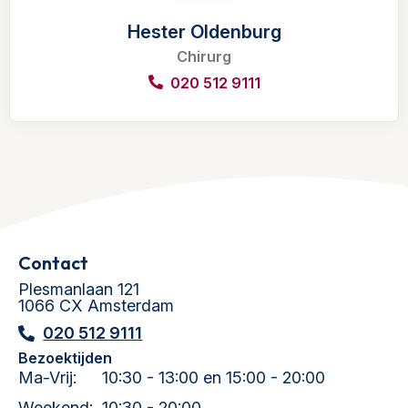
Hester Oldenburg
Chirurg
020 512 9111
Contact
Plesmanlaan 121
1066 CX Amsterdam
020 512 9111
Bezoektijden
Ma-Vrij:
10:30 - 13:00 en 15:00 - 20:00
Weekend:
10:30 - 20:00