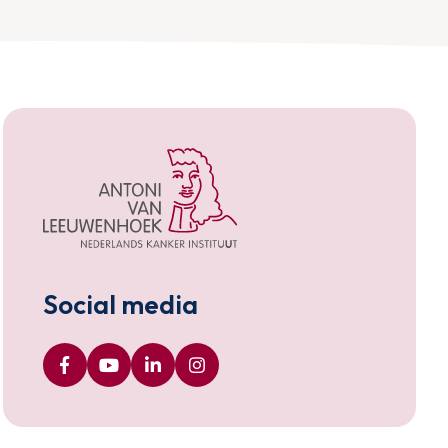
Social media