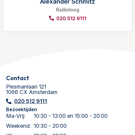
Alexander Schmitz
Radioloog
020 512 9111
Contact
Plesmanlaan 121
1066 CX Amsterdam
020 512 9111
Bezoektijden
Ma-Vrij:
10:30 - 13:00 en 15:00 - 20:00
Weekend:
10:30 - 20:00