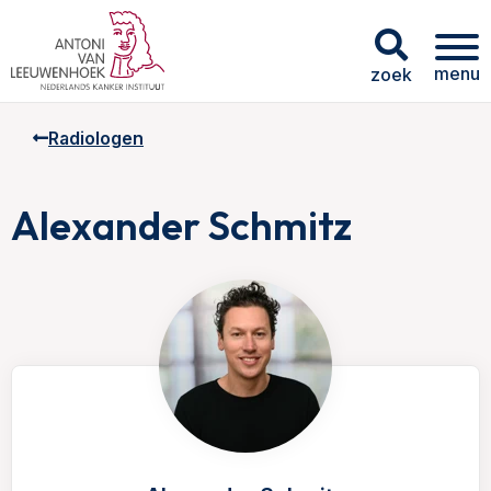
menu
zoek
Radiologen
Alexander Schmitz