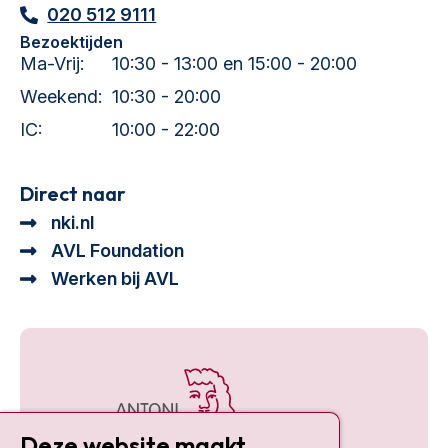
020 512 9111
Bezoektijden
Ma-Vrij:
10:30 - 13:00 en 15:00 - 20:00
Weekend:
10:30 - 20:00
IC:
10:00 - 22:00
Direct naar
nki.nl
AVL Foundation
Werken bij AVL
Deze website maakt