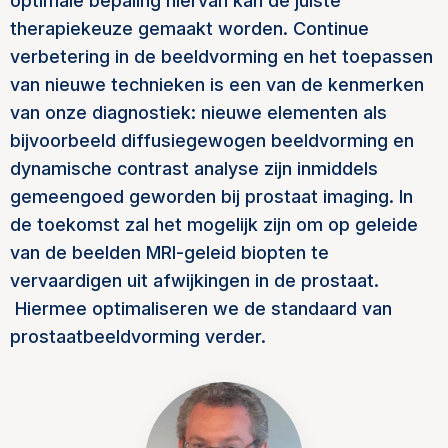
optimale bepaling hiervan kan de juiste
therapiekeuze gemaakt worden. Continue
verbetering in de beeldvorming en het toepassen
van nieuwe technieken is een van de kenmerken
van onze diagnostiek: nieuwe elementen als
bijvoorbeeld diffusiegewogen beeldvorming en
dynamische contrast analyse zijn inmiddels
gemeengoed geworden bij prostaat imaging. In
de toekomst zal het mogelijk zijn om op geleide
van de beelden MRI-geleid biopten te
vervaardigen uit afwijkingen in de prostaat.
Hiermee optimaliseren we de standaard van
prostaatbeeldvorming verder.