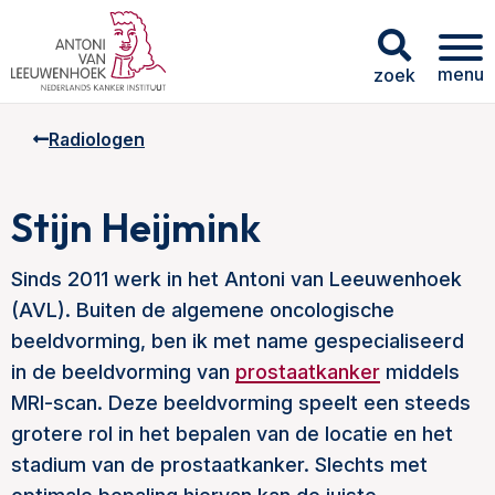
menu
zoek
Radiologen
Stijn Heijmink
Sinds 2011 werk in het Antoni van Leeuwenhoek
(AVL). Buiten de algemene oncologische
beeldvorming, ben ik met name gespecialiseerd
in de beeldvorming van
prostaatkanker
middels
MRI-scan. Deze beeldvorming speelt een steeds
grotere rol in het bepalen van de locatie en het
stadium van de prostaatkanker. Slechts met