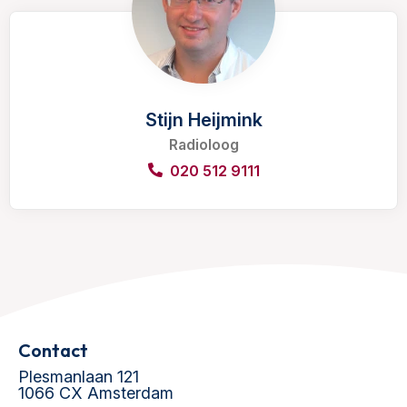
Stijn Heijmink
Radioloog
020 512 9111
Contact
Plesmanlaan 121
1066 CX Amsterdam