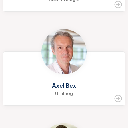
Axel Bex
Uroloog