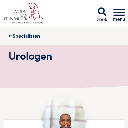
menu
zoek
Specialisten
Urologen