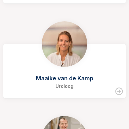
Maaike van de Kamp
Uroloog