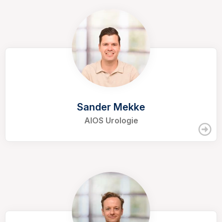
Sander Mekke
AIOS Urologie