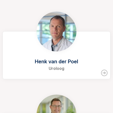
Henk van der Poel
Uroloog