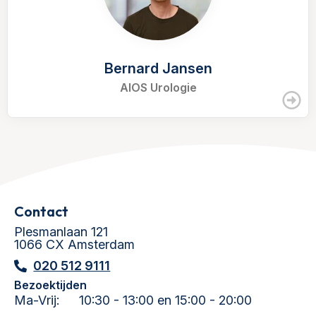
Bernard Jansen
AIOS Urologie
Contact
Plesmanlaan 121
1066 CX Amsterdam
020 512 9111
Bezoektijden
Ma-Vrij:
10:30 - 13:00 en 15:00 - 20:00