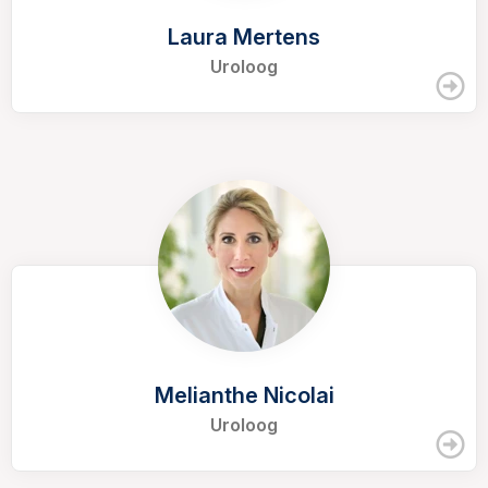
Laura Mertens
Uroloog
Melianthe Nicolai
Uroloog