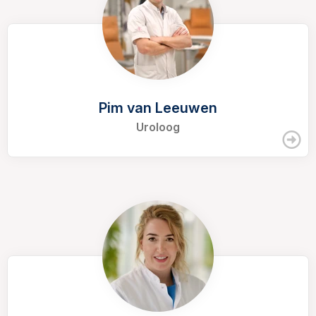
Pim van Leeuwen
Uroloog