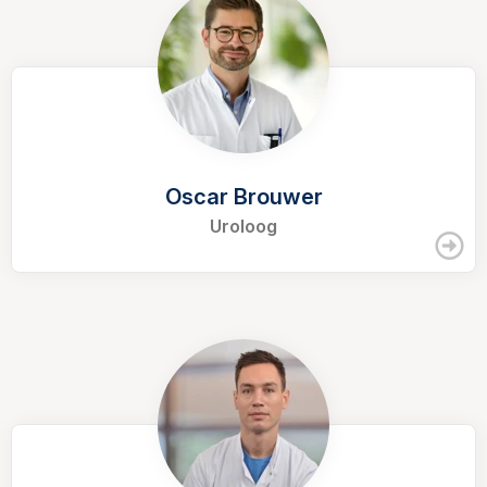
Oscar Brouwer
Uroloog