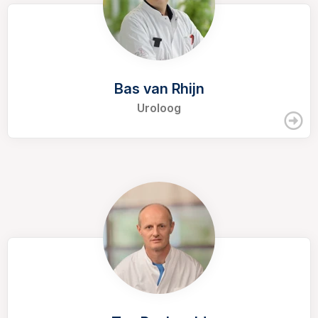
Bas van Rhijn
Uroloog