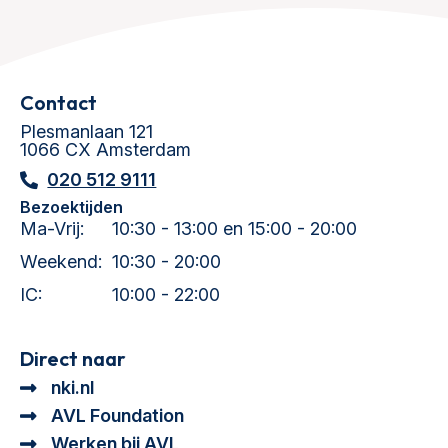
Contact
Plesmanlaan 121
1066 CX Amsterdam
020 512 9111
Bezoektijden
Ma-Vrij:
10:30 - 13:00 en 15:00 - 20:00
Weekend:
10:30 - 20:00
IC:
10:00 - 22:00
Direct naar
nki.nl
AVL Foundation
Werken bij AVL