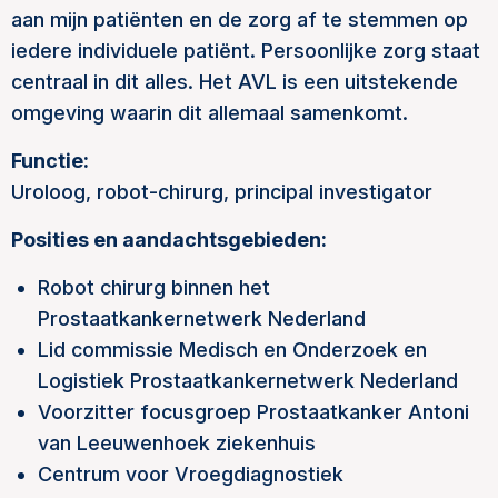
aan mijn patiënten en de zorg af te stemmen op
iedere individuele patiënt. Persoonlijke zorg staat
centraal in dit alles. Het AVL is een uitstekende
omgeving waarin dit allemaal samenkomt.
Functie:
Uroloog, robot-chirurg, principal investigator
Posities en aandachtsgebieden:
Robot chirurg binnen het
Prostaatkankernetwerk Nederland
Lid commissie Medisch en Onderzoek en
Logistiek Prostaatkankernetwerk Nederland
Voorzitter focusgroep Prostaatkanker Antoni
van Leeuwenhoek ziekenhuis
Centrum voor Vroegdiagnostiek