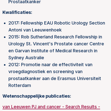
Prostaatkanker
Kwalificaties:
2017: Fellowship EAU Robotic Urology Section
Antoni van Leeuwenhoek
2015: Rob Sutherland Research Fellowship in
Urology St. Vincent's Prostate cancer Centre
en Garvan Institute of Medical Research in
Sydney Australie
2012: Promotie naar de effectiviteit van
vroegdiagnostiek en screening van
prostaatkanker aan de Erasmus Universiteit
Rotterdam
Wetenschappelijke publicaties:
van Leeuwen PJ and cancer - Search Results -