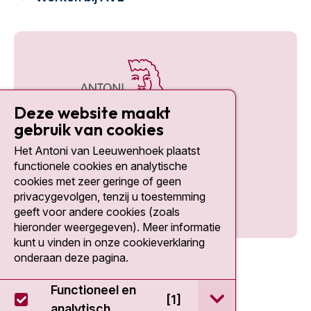
Deze website maakt
gebruik van cookies
Het Antoni van Leeuwenhoek plaatst
Social media
functionele cookies en analytische
cookies met zeer geringe of geen
privacygevolgen, tenzij u toestemming
geeft voor andere cookies (zoals
hieronder weergegeven). Meer informatie
kunt u vinden in onze cookieverklaring
onderaan deze pagina.
Functioneel en
open / sluit Func
[1]
analytisch