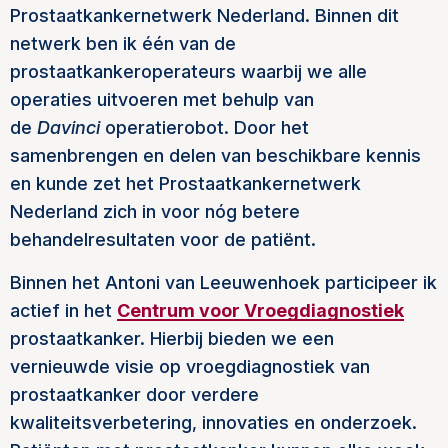
Prostaatkankernetwerk Nederland. Binnen dit
netwerk ben ik één van de
prostaatkankeroperateurs waarbij we alle
operaties uitvoeren met behulp van
de
Davinci
operatierobot. Door het
samenbrengen en delen van beschikbare kennis
en kunde zet het Prostaatkankernetwerk
Nederland zich in voor nóg betere
behandelresultaten voor de patiënt.
Binnen het Antoni van Leeuwenhoek participeer ik
actief in het
Centrum voor Vroegdiagnostiek
prostaatkanker. Hierbij bieden we een
vernieuwde visie op vroegdiagnostiek van
prostaatkanker door verdere
kwaliteitsverbetering, innovaties en onderzoek.