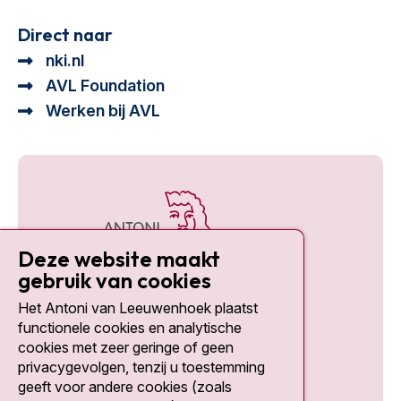
Direct naar
nki.nl
AVL Foundation
Werken bij AVL
Deze website maakt
gebruik van cookies
Het Antoni van Leeuwenhoek plaatst
Social media
functionele cookies en analytische
cookies met zeer geringe of geen
privacygevolgen, tenzij u toestemming
geeft voor andere cookies (zoals