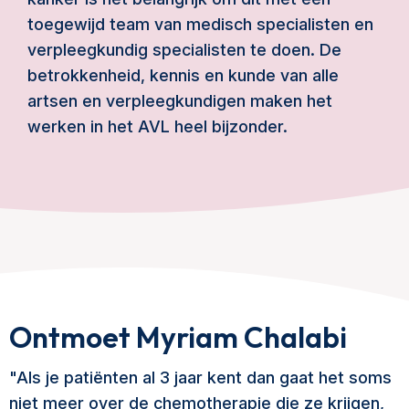
toegewijd team van medisch specialisten en
verpleegkundig specialisten te doen. De
betrokkenheid, kennis en kunde van alle
artsen en verpleegkundigen maken het
werken in het AVL heel bijzonder.
Ontmoet Myriam Chalabi
"Als je patiënten al 3 jaar kent dan gaat het soms
niet meer over de chemotherapie die ze krijgen,