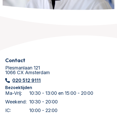
Contact
Plesmanlaan 121
1066 CX Amsterdam
020 512 9111
Bezoektijden
Ma-Vrij:
10:30 - 13:00 en 15:00 - 20:00
Weekend:
10:30 - 20:00
IC:
10:00 - 22:00