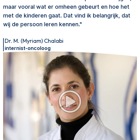
maar vooral wat er omheen gebeurt en hoe het
met de kinderen gaat. Dat vind ik belangrijk, dat
wij de persoon leren kennen."
Dr. M. (Myriam) Chalabi
internist-oncoloog