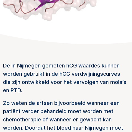
De in Nijmegen gemeten hCG waardes kunnen
worden gebruikt in de hCG verdwijningscurves
die zijn ontwikkeld voor het vervolgen van mola’s
en PTD.
Zo weten de artsen bijvoorbeeld wanneer een
patiënt verder behandeld moet worden met
chemotherapie of wanneer er gewacht kan
worden. Doordat het bloed naar Nijmegen moet