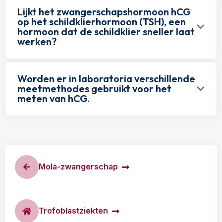
Lijkt het zwangerschapshormoon hCG
op het schildklierhormoon (TSH), een
hormoon dat de schildklier sneller laat
werken?
Worden er in laboratoria verschillende
meetmethodes gebruikt voor het
meten van hCG.
Mola-zwangerschap
Trofoblastziekten