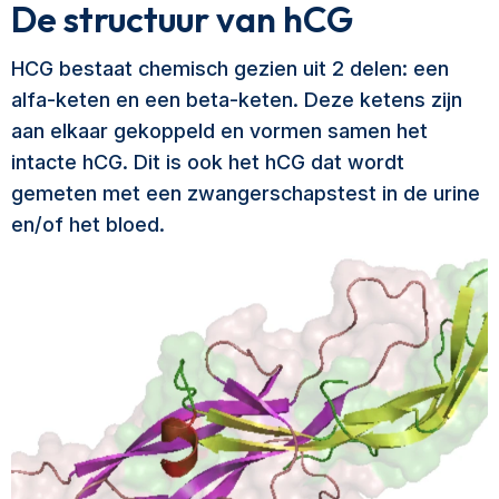
De structuur van hCG
HCG bestaat chemisch gezien uit 2 delen: een
alfa-keten en een beta-keten. Deze ketens zijn
aan elkaar gekoppeld en vormen samen het
intacte hCG. Dit is ook het hCG dat wordt
gemeten met een zwangerschapstest in de urine
en/of het bloed.