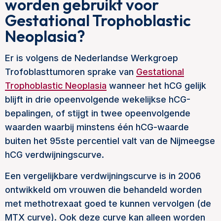
worden gebruikt voor
Gestational Trophoblastic
Neoplasia?
Er is volgens de Nederlandse Werkgroep
Trofoblasttumoren sprake van
Gestational
Trophoblastic Neoplasia
wanneer het hCG gelijk
blijft in drie opeenvolgende wekelijkse hCG-
bepalingen, of stijgt in twee opeenvolgende
waarden waarbij minstens één hCG-waarde
buiten het 95ste percentiel valt van de Nijmeegse
hCG verdwijningscurve.
Een vergelijkbare verdwijningscurve is in 2006
ontwikkeld om vrouwen die behandeld worden
met methotrexaat goed te kunnen vervolgen (de
MTX curve). Ook deze curve kan alleen worden