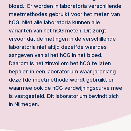
bloed. Er worden in laboratoria verschillende
meetmethodes gebruikt voor het meten van
hCG. Niet alle laboratoria kunnen alle
varianten van het hCG meten. Dit zorgt
ervoor dat de metingen in de verschillende
laboratoria niet altijd dezelfde waardes
aangeven van al het hCG in het bloed.
Daarom is het zinvol om het hCG te laten
bepalen in een laboratorium waar jarenlang
dezelfde meetmethode wordt gebruikt en
waarmee ook de hCG verdwijningscurve mee
is vastgesteld. Dit laboratorium bevindt zich
in Nijmegen.