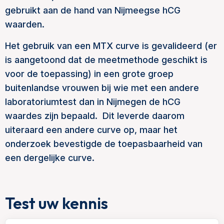
gebruikt aan de hand van Nijmeegse hCG
waarden.
Het gebruik van een MTX curve is gevalideerd (er
is aangetoond dat de meetmethode geschikt is
voor de toepassing) in een grote groep
buitenlandse vrouwen bij wie met een andere
laboratoriumtest dan in Nijmegen de hCG
waardes zijn bepaald. Dit leverde daarom
uiteraard een andere curve op, maar het
onderzoek bevestigde de toepasbaarheid van
een dergelijke curve.
Test uw kennis