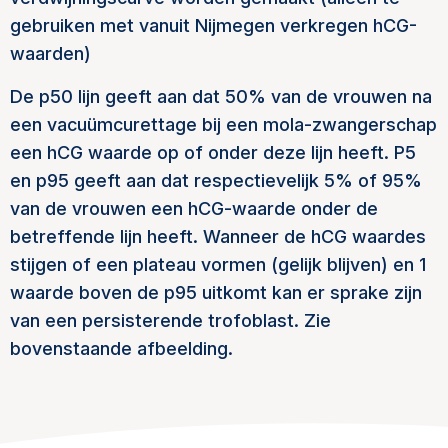
gebruiken met vanuit Nijmegen verkregen hCG-
waarden)
De p50 lijn geeft aan dat 50% van de vrouwen na
een vacuümcurettage bij een mola-zwangerschap
een hCG waarde op of onder deze lijn heeft. P5
en p95 geeft aan dat respectievelijk 5% of 95%
van de vrouwen een hCG-waarde onder de
betreffende lijn heeft. Wanneer de hCG waardes
stijgen of een plateau vormen (gelijk blijven) en 1
waarde boven de p95 uitkomt kan er sprake zijn
van een persisterende trofoblast. Zie
bovenstaande afbeelding.