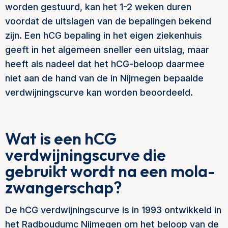
worden gestuurd, kan het 1-2 weken duren
voordat de uitslagen van de bepalingen bekend
zijn. Een hCG bepaling in het eigen ziekenhuis
geeft in het algemeen sneller een uitslag, maar
heeft als nadeel dat het hCG-beloop daarmee
niet aan de hand van de in Nijmegen bepaalde
verdwijningscurve kan worden beoordeeld.
Wat is een hCG
verdwijningscurve die
gebruikt wordt na een mola-
zwangerschap?
De hCG verdwijningscurve is in 1993 ontwikkeld in
het Radboudumc Nijmegen om het beloop van de