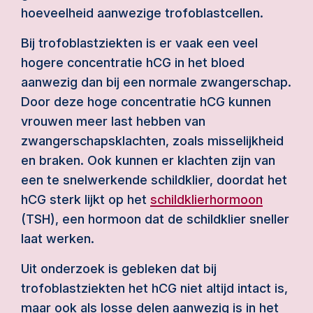
hoeveelheid aanwezige trofoblastcellen.
Bij trofoblastziekten is er vaak een veel
hogere concentratie hCG in het bloed
aanwezig dan bij een normale zwangerschap.
Door deze hoge concentratie hCG kunnen
vrouwen meer last hebben van
zwangerschapsklachten, zoals misselijkheid
en braken. Ook kunnen er klachten zijn van
een te snelwerkende schildklier, doordat het
hCG sterk lijkt op het
schildklierhormoon
(TSH), een hormoon dat de schildklier sneller
laat werken.
Uit onderzoek is gebleken dat bij
trofoblastziekten het hCG niet altijd intact is,
maar ook als losse delen aanwezig is in het