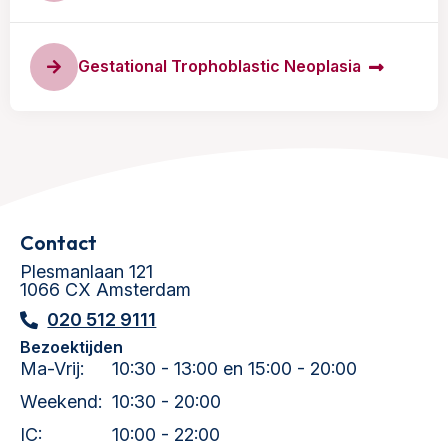
Gestational Trophoblastic Neoplasia
Contact
Plesmanlaan 121
1066 CX Amsterdam
020 512 9111
Bezoektijden
Ma-Vrij:
10:30 - 13:00 en 15:00 - 20:00
Weekend:
10:30 - 20:00
IC:
10:00 - 22:00