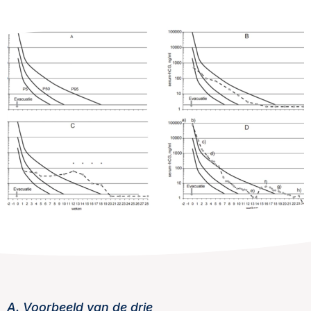
A. Voorbeeld van de drie