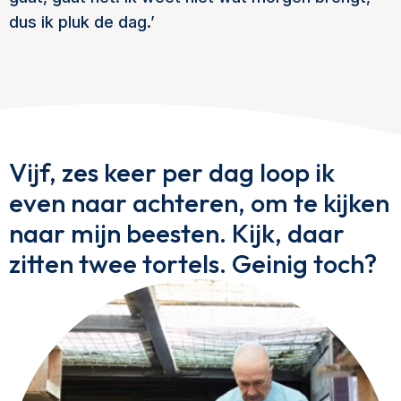
dus ik pluk de dag.’
Vijf, zes keer per dag loop ik
even naar achteren, om te kijken
naar mijn beesten. Kijk, daar
zitten twee tortels. Geinig toch?