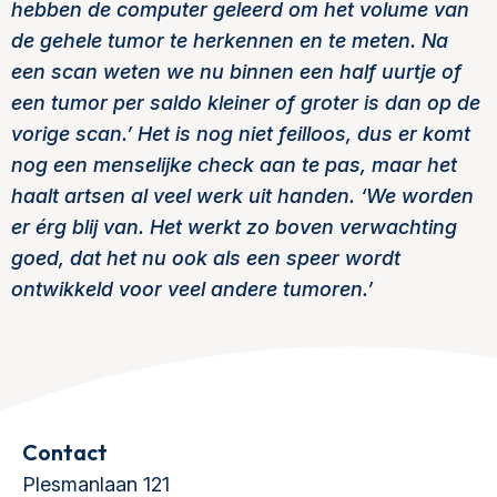
hebben de computer geleerd om het volume van
de gehele tumor te herkennen en te meten. Na
een scan weten we nu binnen een half uurtje of
een tumor per saldo kleiner of groter is dan op de
vorige scan.’ Het is nog niet feilloos, dus er komt
nog een menselijke check aan te pas, maar het
haalt artsen al veel werk uit handen. ‘We worden
er érg blij van. Het werkt zo boven verwachting
goed, dat het nu ook als een speer wordt
ontwikkeld voor veel andere tumoren.’
Contact
Plesmanlaan 121