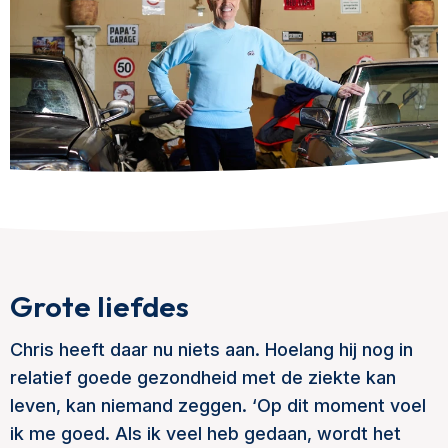
Grote liefdes
Chris heeft daar nu niets aan. Hoelang hij nog in
relatief goede gezondheid met de ziekte kan
leven, kan niemand zeggen. ‘Op dit moment voel
ik me goed. Als ik veel heb gedaan, wordt het