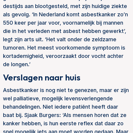
destijds aan blootgesteld, met zijn huidige ziekte
als gevolg. ‘In Nederland komt asbestkanker zo’n
550 keer per jaar voor, voornamelijk bij mannen
die in het verleden met asbest hebben gewerkt’,
legt zijn arts uit. ‘Het valt onder de zeldzame
tumoren. Het meest voorkomende symptoom is
kortademigheid, veroorzaakt door vocht achter
de longen.’
Verslagen naar huis
Asbestkanker is nog niet te genezen, maar er zijn
wel palliatieve, mogelijk levensverlengende
behandelingen. Niet iedere patiënt heeft daar
baat bij. Sjaak Burgers: ‘Als mensen horen dat ze
kanker hebben, is hun eerste reflex dat daar zo
snel mogelijk iets aan moet worden gedaan. Maar