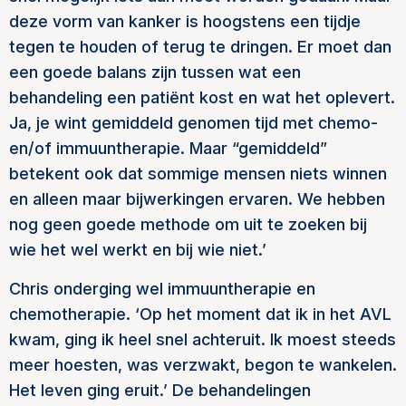
deze vorm van kanker is hoogstens een tijdje
tegen te houden of terug te dringen. Er moet dan
een goede balans zijn tussen wat een
behandeling een patiënt kost en wat het oplevert.
Ja, je wint gemiddeld genomen tijd met chemo-
en/of immuuntherapie. Maar “gemiddeld”
betekent ook dat sommige mensen niets winnen
en alleen maar bijwerkingen ervaren. We hebben
nog geen goede methode om uit te zoeken bij
wie het wel werkt en bij wie niet.’
Chris onderging wel immuuntherapie en
chemotherapie. ‘Op het moment dat ik in het AVL
kwam, ging ik heel snel achteruit. Ik moest steeds
meer hoesten, was verzwakt, begon te wankelen.
Het leven ging eruit.’ De behandelingen