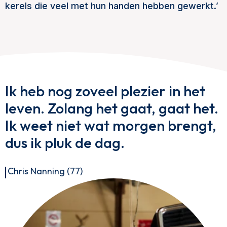
kerels die veel met hun handen hebben gewerkt.’
Ik heb nog zoveel plezier in het
leven. Zolang het gaat, gaat het.
Ik weet niet wat morgen brengt,
dus ik pluk de dag.
Chris Nanning (77)