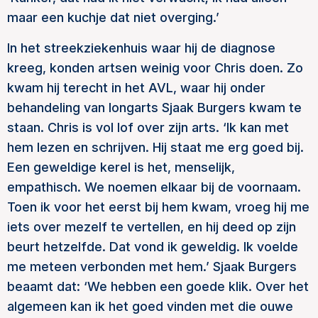
maar een kuchje dat niet overging.’
In het streekziekenhuis waar hij de diagnose
kreeg, konden artsen weinig voor Chris doen. Zo
kwam hij terecht in het AVL, waar hij onder
behandeling van longarts Sjaak Burgers kwam te
staan. Chris is vol lof over zijn arts. ‘Ik kan met
hem lezen en schrijven. Hij staat me erg goed bij.
Een geweldige kerel is het, menselijk,
empathisch. We noemen elkaar bij de voornaam.
Toen ik voor het eerst bij hem kwam, vroeg hij me
iets over mezelf te vertellen, en hij deed op zijn
beurt hetzelfde. Dat vond ik geweldig.
Ik voelde
me meteen verbonden met hem.’ Sjaak Burgers
beaamt dat: ‘We hebben een goede klik. Over het
algemeen kan ik het goed vinden met die ouwe