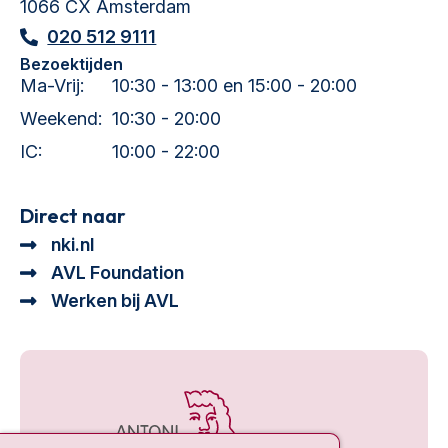
1066 CX Amsterdam
020 512 9111
Bezoektijden
Ma-Vrij:
10:30 - 13:00 en 15:00 - 20:00
Weekend:
10:30 - 20:00
IC:
10:00 - 22:00
Direct naar
nki.nl
AVL Foundation
Werken bij AVL