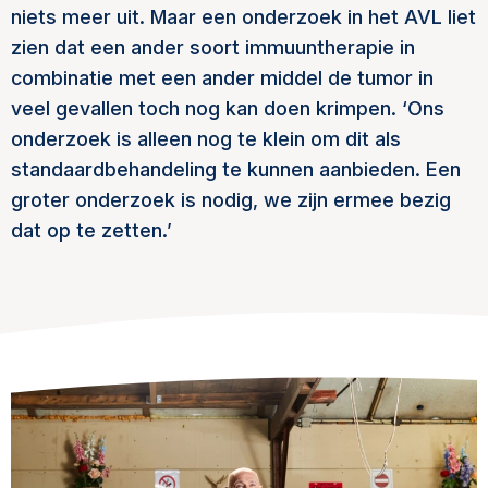
niets meer uit. Maar een onderzoek in het AVL liet
zien dat een ander soort immuuntherapie in
combinatie met een ander middel de tumor in
veel gevallen toch nog kan doen krimpen. ‘Ons
onderzoek is alleen nog te klein om dit als
standaardbehandeling te kunnen aanbieden. Een
groter onderzoek is nodig, we zijn ermee bezig
dat op te zetten.’