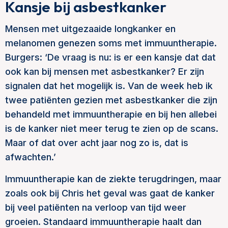
Kansje bij asbestkanker
Mensen met uitgezaaide longkanker en
melanomen genezen soms met immuuntherapie.
Burgers: ‘De vraag is nu: is er een kansje dat dat
ook kan bij mensen met asbestkanker? Er zijn
signalen dat het mogelijk is. Van de week heb ik
twee patiënten gezien met asbestkanker die zijn
behandeld met immuuntherapie en bij hen allebei
is de kanker niet meer terug te zien op de scans.
Maar of dat over acht jaar nog zo is, dat is
afwachten.’
Immuuntherapie kan de ziekte terugdringen, maar
zoals ook bij Chris het geval was gaat de kanker
bij veel patiënten na verloop van tijd weer
groeien. Standaard immuuntherapie haalt dan