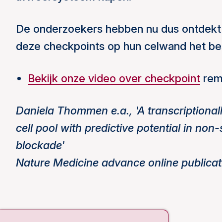
De onderzoekers hebben nu dus ontdekt 
deze checkpoints op hun celwand het bes
Bekijk onze video over checkpoint
rem
Daniela Thommen e.a., 'A transcriptionall
cell pool with predictive potential in non
blockade'
Nature Medicine advance online publicat