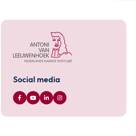
Social media