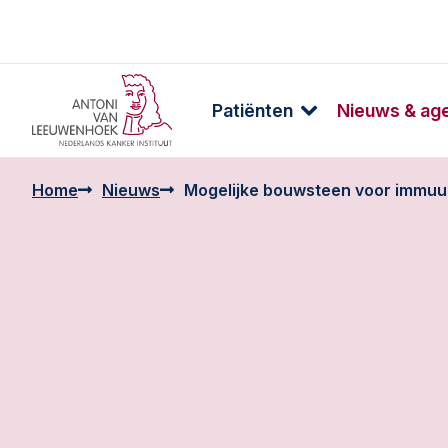
Patiënten
Nieuws & ag
Home
Nieuws
Mogelijke bouwsteen voor immuu