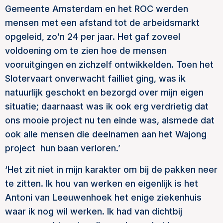
Gemeente Amsterdam en het ROC werden
mensen met een afstand tot de arbeidsmarkt
opgeleid, zo’n 24 per jaar. Het gaf zoveel
voldoening om te zien hoe de mensen
vooruitgingen en zichzelf ontwikkelden. Toen het
Slotervaart onverwacht failliet ging, was ik
natuurlijk geschokt en bezorgd over mijn eigen
situatie; daarnaast was ik ook erg verdrietig dat
ons mooie project nu ten einde was, alsmede dat
ook alle mensen die deelnamen aan het Wajong
project
hun baan verloren.’
‘Het zit niet in mijn karakter om bij de pakken neer
te zitten. Ik hou van werken en eigenlijk is het
Antoni van Leeuwenhoek het enige ziekenhuis
waar ik nog wil werken. Ik had van dichtbij