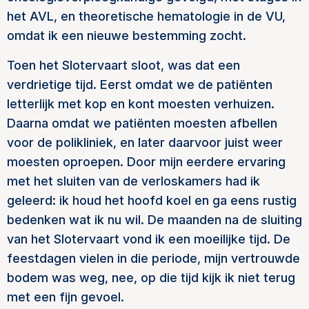
het AVL, en theoretische hematologie in de VU,
omdat ik een nieuwe bestemming zocht.
Toen het Slotervaart sloot, was dat een
verdrietige tijd. Eerst omdat we de patiënten
letterlijk met kop en kont moesten verhuizen.
Daarna omdat we patiënten moesten afbellen
voor de polikliniek, en later daarvoor juist weer
moesten oproepen. Door mijn eerdere ervaring
met het sluiten van de verloskamers had ik
geleerd: ik houd het hoofd koel en ga eens rustig
bedenken wat ik nu wil. De maanden na de sluiting
van het Slotervaart vond ik een moeilijke tijd. De
feestdagen vielen in die periode, mijn vertrouwde
bodem was weg, nee, op die tijd kijk ik niet terug
met een fijn gevoel.