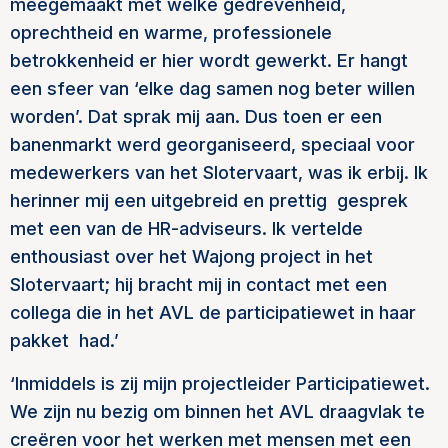
meegemaakt met welke gedrevenheid,
oprechtheid en warme, professionele
betrokkenheid er hier wordt gewerkt. Er hangt
een sfeer van ‘elke dag samen nog beter willen
worden’. Dat sprak mij aan. Dus toen er een
banenmarkt werd georganiseerd, speciaal voor
medewerkers van het Slotervaart, was ik erbij. Ik
herinner mij een uitgebreid en prettig
gesprek
met een van de HR-adviseurs. Ik vertelde
enthousiast over het Wajong project in het
Slotervaart; hij bracht mij
in contact met een
collega die in het AVL de participatiewet in haar
pakket
had.’
‘Inmiddels is zij mijn projectleider Participatiewet.
We zijn nu bezig om binnen het AVL draagvlak te
creëren voor het werken met mensen met een