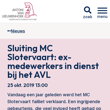
menu
zoek
Nieuws
Sluiting MC
Slotervaart: ex-
medewerkers in dienst
bij het AVL
25 okt. 2019 13:00
Vandaag een jaar geleden werd het MC
Slotervaart failliet verklaard. Een ingrijpende
gebeurtenis, die veel invloed heeft gehad op