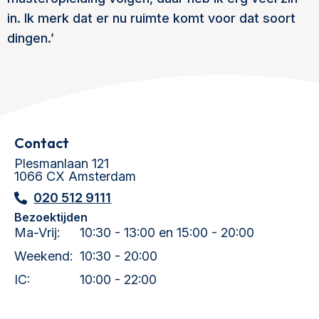
in. Ik merk dat er nu ruimte komt voor dat soort
dingen.’
Contact
Plesmanlaan 121
1066 CX Amsterdam
020 512 9111
Bezoektijden
Ma-Vrij:
10:30 - 13:00 en 15:00 - 20:00
Weekend:
10:30 - 20:00
IC:
10:00 - 22:00