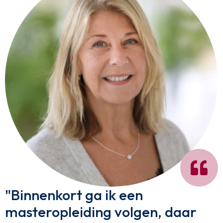
"Binnenkort ga ik een
masteropleiding volgen, daar