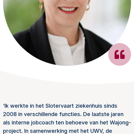
‘Ik werkte in het Slotervaart ziekenhuis sinds
2008 in verschillende functies. De laatste jaren
als interne jobcoach ten behoeve van het Wajong-
project. In samenwerking met het UWV, de