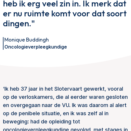
heb ik erg veel zin in. Ik merk dat
er nu ruimte komt voor dat soort
dingen."
Monique Buddingh
Oncologieverpleegkundige
‘Ik heb 37 jaar in het Slotervaart gewerkt, vooral
op de verloskamers, die al eerder waren gesloten
en overgegaan naar de VU. Ik was daarom al alert
op de penibele situatie, en ik was zelf al in
beweging: had de opleiding tot
oncologieverpleegkundige gevolgd, met stages in