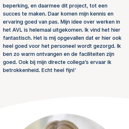
beperking, en daarmee dit project, tot een
succes te maken. Daar komen mijn kennis en
ervaring goed van pas. Mijn idee over werken in
het AVL is helemaal uitgekomen. Ik vind het hier
fantastisch. Het is mij opgevallen dat er hier ook
heel goed voor het personeel wordt gezorgd. Ik
ben zo warm ontvangen en de faciliteiten zijn
goed. Ook bij mijn directe collega’s ervaar ik
betrokkenheid. Echt heel fijn!’