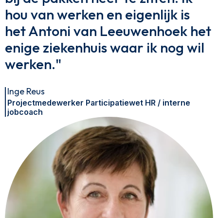
hou van werken en eigenlijk is
het Antoni van Leeuwenhoek het
enige ziekenhuis waar ik nog wil
werken."
Inge Reus
Projectmedewerker Participatiewet HR / interne
jobcoach