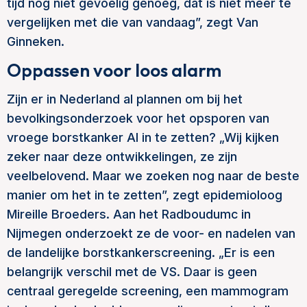
tijd nog niet gevoelig genoeg, dat is niet meer te
vergelijken met die van vandaag”, zegt Van
Ginneken.
Oppassen voor loos alarm
Zijn er in Nederland al plannen om bij het
bevolkingsonderzoek voor het opsporen van
vroege borstkanker AI in te zetten? „Wij kijken
zeker naar deze ontwikkelingen, ze zijn
veelbelovend. Maar we zoeken nog naar de beste
manier om het in te zetten”, zegt epidemioloog
Mireille Broeders. Aan het Radboudumc in
Nijmegen onderzoekt ze de voor- en nadelen van
de landelijke borstkankerscreening. „Er is een
belangrijk verschil met de VS. Daar is geen
centraal geregelde screening, een mammogram