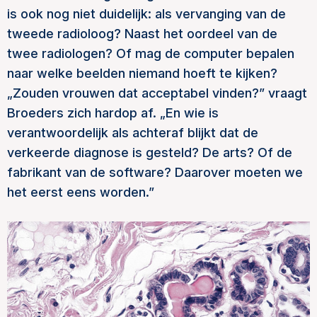
is ook nog niet duidelijk: als vervanging van de
tweede radioloog? Naast het oordeel van de
twee radiologen? Of mag de computer bepalen
naar welke beelden niemand hoeft te kijken?
„Zouden vrouwen dat acceptabel vinden?” vraagt
Broeders zich hardop af. „En wie is
verantwoordelijk als achteraf blijkt dat de
verkeerde diagnose is gesteld? De arts? Of de
fabrikant van de software? Daarover moeten we
het eerst eens worden.”