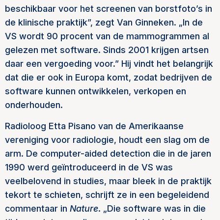
beschikbaar voor het screenen van borstfoto’s in
de klinische praktijk”, zegt Van Ginneken. „In de
VS wordt 90 procent van de mammogrammen al
gelezen met software. Sinds 2001 krijgen artsen
daar een vergoeding voor.” Hij vindt het belangrijk
dat die er ook in Europa komt, zodat bedrijven de
software kunnen ontwikkelen, verkopen en
onderhouden.
Radioloog Etta Pisano van de Amerikaanse
vereniging voor radiologie, houdt een slag om de
arm. De computer-aided detection die in de jaren
1990 werd geïntroduceerd in de VS was
veelbelovend in studies, maar bleek in de praktijk
tekort te schieten, schrijft ze in een begeleidend
commentaar in
Nature
. „Die software was in die