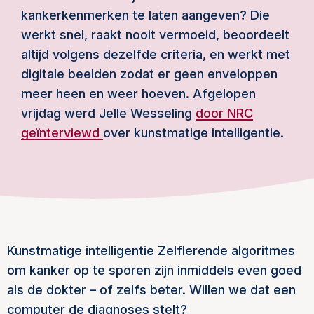
kankerkenmerken te laten aangeven? Die
werkt snel, raakt nooit vermoeid, beoordeelt
altijd volgens dezelfde criteria, en werkt met
digitale beelden zodat er geen enveloppen
meer heen en weer hoeven. Afgelopen
vrijdag werd Jelle Wesseling
door NRC
geïnterviewd
over kunstmatige intelligentie.
Kunstmatige intelligentie Zelflerende algoritmes
om kanker op te sporen zijn inmiddels even goed
als de dokter – of zelfs beter. Willen we dat een
computer de diagnoses stelt?