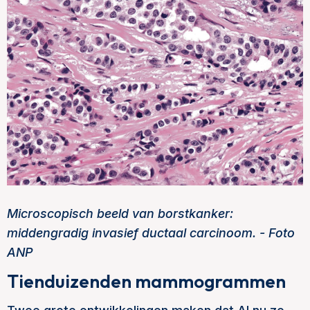
Microscopisch beeld van borstkanker:
middengradig invasief ductaal carcinoom. -
Foto
ANP
Tienduizenden mammogrammen