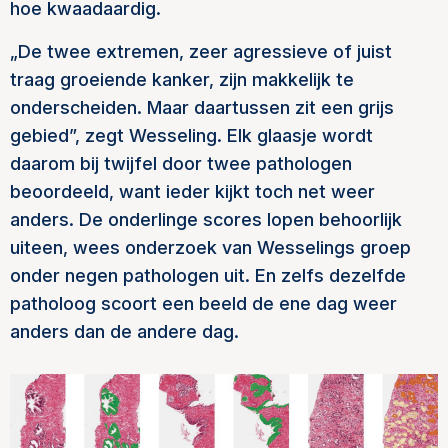
hoe kwaadaardig.
„De twee extremen, zeer agressieve of juist
traag groeiende kanker, zijn makkelijk te
onderscheiden. Maar daartussen zit een grijs
gebied”, zegt Wesseling. Elk glaasje wordt
daarom bij twijfel door twee pathologen
beoordeeld, want ieder kijkt toch net weer
anders. De onderlinge scores lopen behoorlijk
uiteen, wees onderzoek van Wesselings groep
onder negen pathologen uit. En zelfs dezelfde
patholoog scoort een beeld de ene dag weer
anders dan de andere dag.