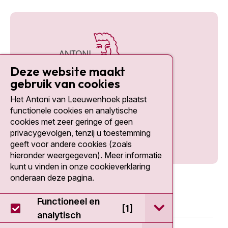
Deze website maakt
gebruik van cookies
Het Antoni van Leeuwenhoek plaatst
Social media
functionele cookies en analytische
cookies met zeer geringe of geen
privacygevolgen, tenzij u toestemming
geeft voor andere cookies (zoals
hieronder weergegeven). Meer informatie
kunt u vinden in onze cookieverklaring
onderaan deze pagina.
Functioneel en
open / sluit Func
[1]
analytisch