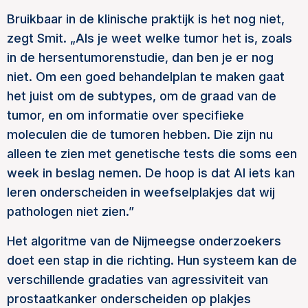
Bruikbaar in de klinische praktijk is het nog niet,
zegt Smit. „Als je weet welke tumor het is, zoals
in de hersentumorenstudie, dan ben je er nog
niet. Om een goed behandelplan te maken gaat
het juist om de subtypes, om de graad van de
tumor, en om informatie over specifieke
moleculen die de tumoren hebben. Die zijn nu
alleen te zien met genetische tests die soms een
week in beslag nemen. De hoop is dat AI iets kan
leren onderscheiden in weefselplakjes dat wij
pathologen niet zien.”
Het algoritme van de Nijmeegse onderzoekers
doet een stap in die richting. Hun systeem kan de
verschillende gradaties van agressiviteit van
prostaatkanker onderscheiden op plakjes