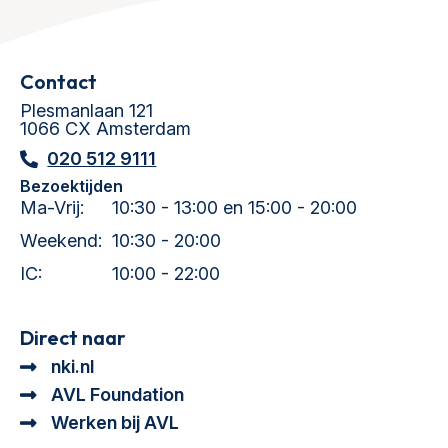
Contact
Plesmanlaan 121
1066 CX Amsterdam
020 512 9111
Bezoektijden
Ma-Vrij:
10:30 - 13:00 en 15:00 - 20:00
Weekend:
10:30 - 20:00
IC:
10:00 - 22:00
Direct naar
nki.nl
AVL Foundation
Werken bij AVL