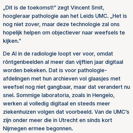
„Dit is de toekomst!” zegt Vincent Smit,
hoogleraar pathologie aan het Leids UMC. „Het is
nog niet zover, maar deze technologie zal ons
hopelijk helpen om objectiever naar weefsels te
kijken.”
De AI in de radiologie loopt ver voor, omdat
röntgenbeelden al meer dan vijftien jaar digitaal
worden bekeken. Dat is voor pathologie-
afdelingen met hun archieven vol glaasjes met
weefsel nog niet gangbaar, maar dat verandert nu
snel. Sommige laboratoria, zoals in Hengelo,
werken al volledig digitaal en steeds meer
ziekenhuizen volgen dat voorbeeld. Van de UMC’s
zijn onder meer die in Utrecht en sinds kort
Nijmegen ermee begonnen.