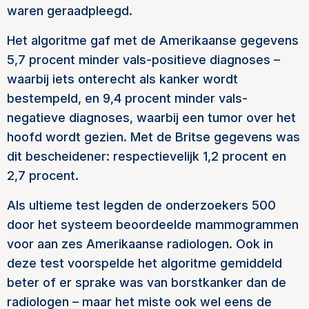
waren geraadpleegd.
Het algoritme gaf met de Amerikaanse gegevens
5,7 procent minder vals-positieve diagnoses –
waarbij iets onterecht als kanker wordt
bestempeld, en 9,4 procent minder vals-
negatieve diagnoses, waarbij een tumor over het
hoofd wordt gezien. Met de Britse gegevens was
dit bescheidener: respectievelijk 1,2 procent en
2,7 procent.
Als ultieme test legden de onderzoekers 500
door het systeem beoordeelde mammogrammen
voor aan zes Amerikaanse radiologen. Ook in
deze test voorspelde het algoritme gemiddeld
beter of er sprake was van borstkanker dan de
radiologen – maar het miste ook wel eens de