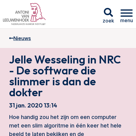
menu
zoek
Nieuws
Jelle Wesseling in NRC
- De software die
slimmer is dan de
dokter
31 jan. 2020 13:14
Hoe handig zou het zijn om een computer
met een slim algoritme in één keer het hele
beeld te laten bekijken en de