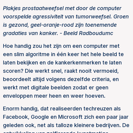
Plakjes prostaatweefsel met door de computer
voorspelde agressiviteit van tumorweefsel. Groen
is gezond, geel-oranje-rood zijn toenemende
gradaties van kanker. - Beeld Radboudumc
Hoe handig zou het zijn om een computer met
een slim algoritme in één keer het hele beeld te
laten bekijken en de kankerkenmerken te laten
scoren? Die werkt snel, raakt nooit vermoeid,
beoordeelt altijd volgens dezelfde criteria, en
werkt met digitale beelden zodat er geen
enveloppen meer heen en weer hoeven.
Enorm handig, dat realiseerden techreuzen als
Facebook, Google en Microsoft zich een paar jaar
geleden ook, net als talloze kleinere bedrijven. De