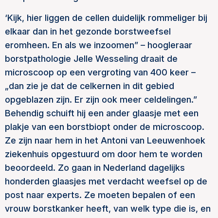
‘Kijk, hier liggen de cellen duidelijk rommeliger bij
elkaar dan in het gezonde borstweefsel
eromheen. En als we inzoomen” – hoogleraar
borstpathologie Jelle Wesseling draait de
microscoop op een vergroting van 400 keer –
„dan zie je dat de celkernen in dit gebied
opgeblazen zijn. Er zijn ook meer celdelingen.”
Behendig schuift hij een ander glaasje met een
plakje van een borstbiopt onder de microscoop.
Ze zijn naar hem in het Antoni van Leeuwenhoek
ziekenhuis opgestuurd om door hem te worden
beoordeeld. Zo gaan in Nederland dagelijks
honderden glaasjes met verdacht weefsel op de
post naar experts. Ze moeten bepalen of een
vrouw borstkanker heeft, van welk type die is, en