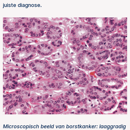
juiste diagnose.
Microscopisch beeld van borstkanker: laaggradig