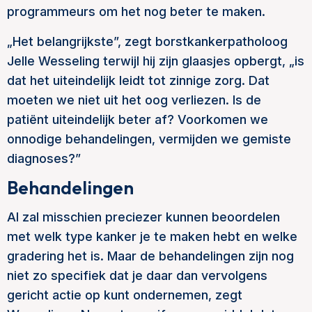
programmeurs om het nog beter te maken.
„Het belangrijkste”, zegt borstkankerpatholoog
Jelle Wesseling terwijl hij zijn glaasjes opbergt, „is
dat het uiteindelijk leidt tot zinnige zorg. Dat
moeten we niet uit het oog verliezen. Is de
patiënt uiteindelijk beter af? Voorkomen we
onnodige behandelingen, vermijden we gemiste
diagnoses?”
Behandelingen
AI zal misschien preciezer kunnen beoordelen
met welk type kanker je te maken hebt en welke
gradering het is. Maar de behandelingen zijn nog
niet zo specifiek dat je daar dan vervolgens
gericht actie op kunt ondernemen, zegt