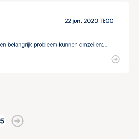
22 jun. 2020 11:00
en belangrijk probleem kunnen omzeilen:…
5