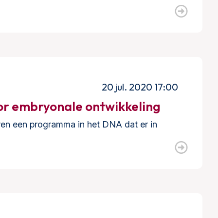
20 jul. 2020 17:00
r embryonale ontwikkeling
eren een programma in het DNA dat er in