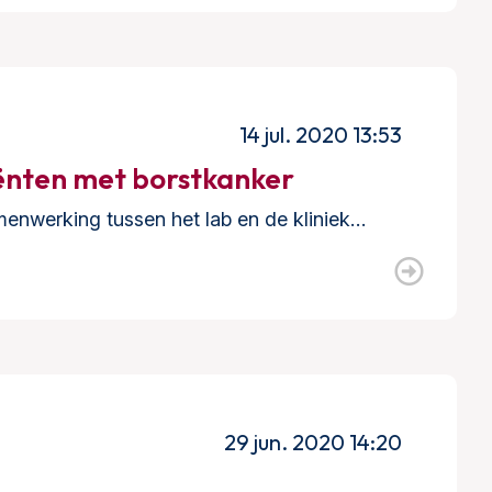
14 jul. 2020 13:53
ënten met borstkanker
menwerking tussen het lab en de kliniek…
29 jun. 2020 14:20