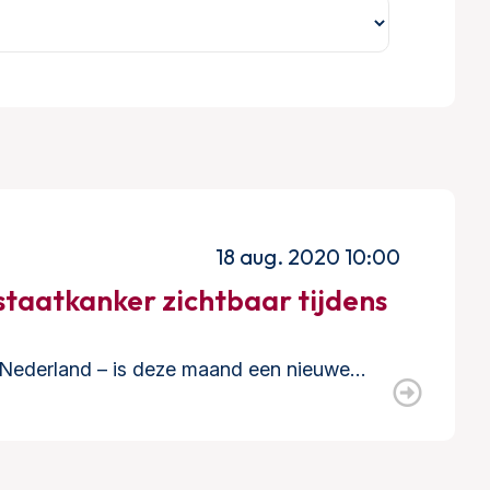
18 aug. 2020 10:00
staatkanker zichtbaar tijdens
 Nederland – is deze maand een nieuwe…