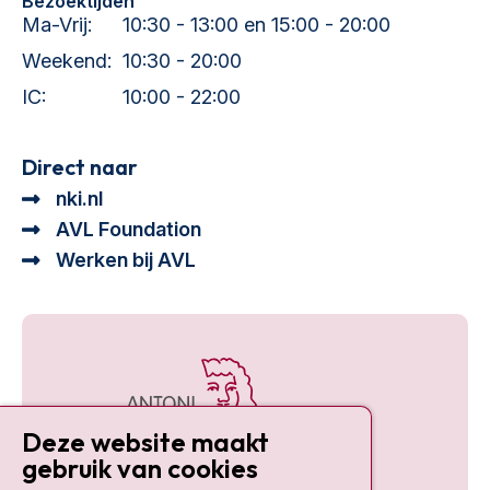
Bezoektijden
Ma-Vrij:
10:30 - 13:00 en 15:00 - 20:00
Weekend:
10:30 - 20:00
IC:
10:00 - 22:00
Direct naar
nki.nl
AVL Foundation
Werken bij AVL
Deze website maakt
gebruik van cookies