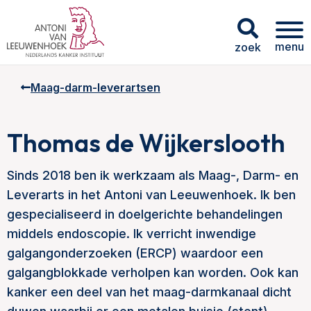
menu
zoek
Maag-darm-leverartsen
Thomas de Wijkerslooth
Sinds 2018 ben ik werkzaam als Maag-, Darm- en
Leverarts in het Antoni van Leeuwenhoek. Ik ben
gespecialiseerd in doelgerichte behandelingen
middels endoscopie. Ik verricht inwendige
galgangonderzoeken (ERCP) waardoor een
galgangblokkade verholpen kan worden. Ook kan
kanker een deel van het maag-darmkanaal dicht