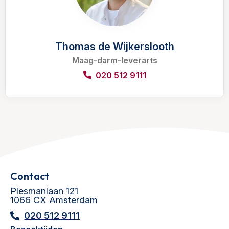
Thomas de Wijkerslooth
Maag-darm-leverarts
020 512 9111
Contact
Plesmanlaan 121
1066 CX Amsterdam
020 512 9111