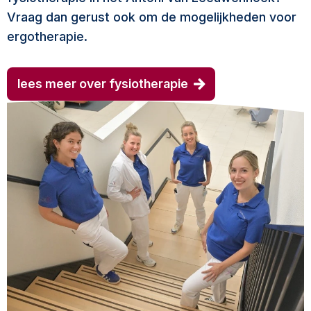
Vraag dan gerust ook om de mogelijkheden voor
ergotherapie.
lees meer over fysiotherapie