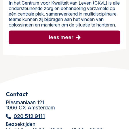
In het Centrum voor Kwaliteit van Leven (CKvL) is alle
ondersteunende zorg en behandeling verzameld op
één centrale plek. samenwerkend in multidisciplinaire
teams kunnen zij bijdragen aan het vinden van
oplossingen en manieren om de situatie te hanteren.
lees meer
Contact
Plesmanlaan 121
1066 CX Amsterdam
020 512 9111
Bezoektijden