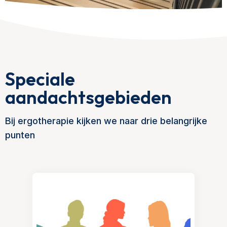
Speciale
aandachtsgebieden
Bij ergotherapie kijken we naar drie belangrijke
punten