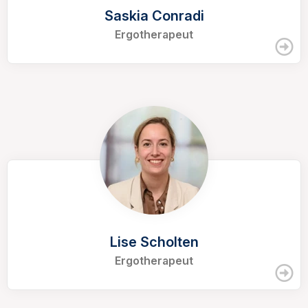
Saskia Conradi
Ergotherapeut
Lise Scholten
Ergotherapeut