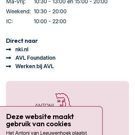
Ma-Vrij:
10:30 - 13:00 en 15:00 - 20:00
Weekend:
10:30 - 20:00
IC:
10:00 - 22:00
Direct naar
nki.nl
AVL Foundation
Werken bij AVL
Deze website maakt
gebruik van cookies
Het Antoni van Leeuwenhoek plaatst