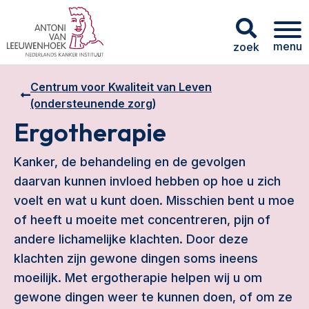
menu
zoek
Centrum voor Kwaliteit van Leven
(ondersteunende zorg)
Ergotherapie
Kanker, de behandeling en de gevolgen
daarvan kunnen invloed hebben op hoe u zich
voelt en wat u kunt doen. Misschien bent u moe
of heeft u moeite met concentreren, pijn of
andere lichamelijke klachten. Door deze
klachten zijn gewone dingen soms ineens
moeilijk. Met ergotherapie helpen wij u om
gewone dingen weer te kunnen doen, of om ze