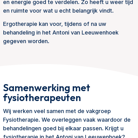
en energie goed te verdelen. Zo heeft u weer tijd
en ruimte voor wat u echt belangrijk vindt.
Ergotherapie kan voor, tijdens of na uw
behandeling in het Antoni van Leeuwenhoek
gegeven worden.
Samenwerking met
fysiotherapeuten
Wij werken veel samen met de vakgroep
Fysiotherapie. We overleggen vaak waardoor de
behandelingen goed bij elkaar passen. Krijgt u
fysiotherapie in het Antoni van Leeuwenhoek?