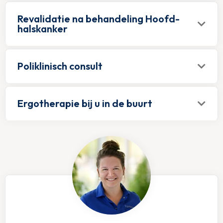
Revalidatie na behandeling Hoofd-
halskanker
Poliklinisch consult
Ergotherapie bij u in de buurt