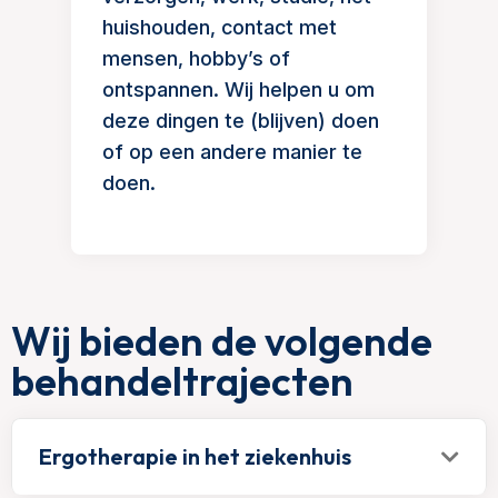
huishouden, contact met
mensen, hobby’s of
ontspannen. Wij helpen u om
deze dingen te (blijven) doen
of op een andere manier te
doen.
Wij bieden de volgende
behandeltrajecten
Ergotherapie in het ziekenhuis