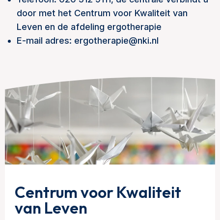
door met het Centrum voor Kwaliteit van
Leven en de afdeling ergotherapie
E-mail adres: ergotherapie@nki.nl
Centrum voor Kwaliteit
van Leven