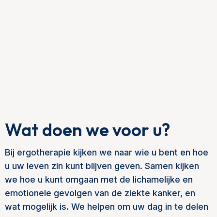
Wat doen we voor u?
Bij ergotherapie kijken we naar wie u bent en hoe
u uw leven zin kunt blijven geven. Samen kijken
we hoe u kunt omgaan met de lichamelijke en
emotionele gevolgen van de ziekte kanker, en
wat mogelijk is. We helpen om uw dag in te delen