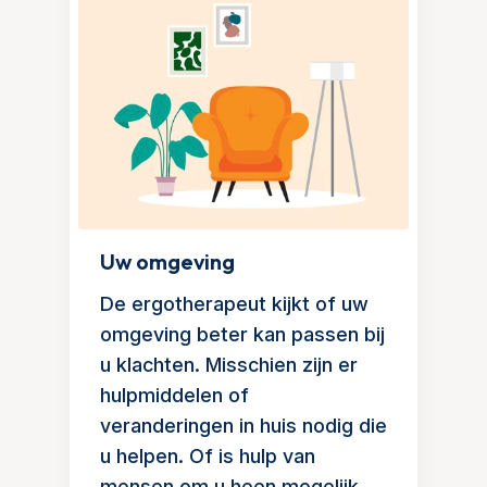
Uw omgeving
De ergotherapeut kijkt of uw
omgeving beter kan passen bij
u klachten. Misschien zijn er
hulpmiddelen of
veranderingen in huis nodig die
u helpen. Of is hulp van
mensen om u heen mogelijk.