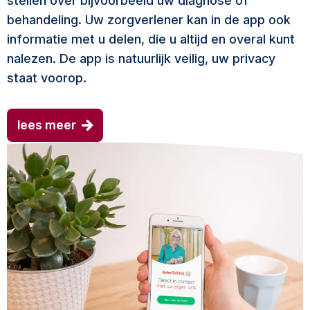
stellen over bijvoorbeeld uw diagnose of
behandeling. Uw zorgverlener kan in de app ook
informatie met u delen, die u altijd en overal kunt
nalezen. De app is natuurlijk veilig, uw privacy
staat voorop.
lees meer