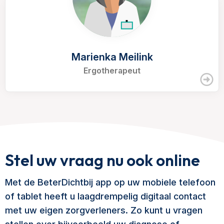
Marienka Meilink
Ergotherapeut
Stel uw vraag nu ook online
Met de BeterDichtbij app op uw mobiele telefoon
of tablet heeft u laagdrempelig digitaal contact
met uw eigen zorgverleners. Zo kunt u vragen