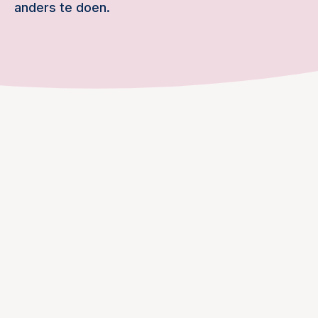
anders te doen.