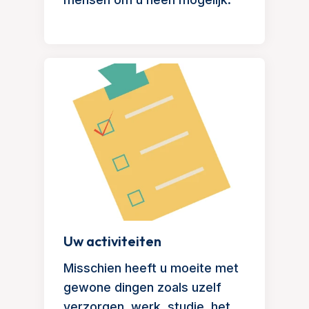
Uw activiteiten
Misschien heeft u moeite met
gewone dingen zoals uzelf
verzorgen, werk, studie, het