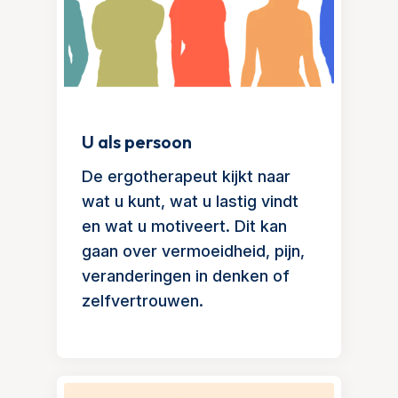
U als persoon
De ergotherapeut kijkt naar
wat u kunt, wat u lastig vindt
en wat u motiveert. Dit kan
gaan over vermoeidheid, pijn,
veranderingen in denken of
zelfvertrouwen.