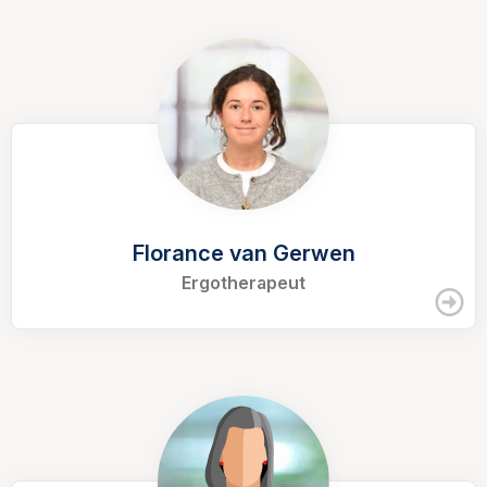
Florance van Gerwen
Ergotherapeut