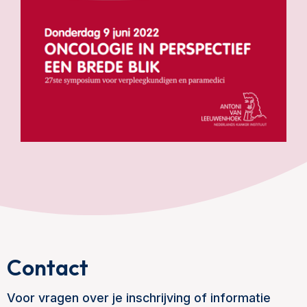
Contact
Voor vragen over je inschrijving of informatie