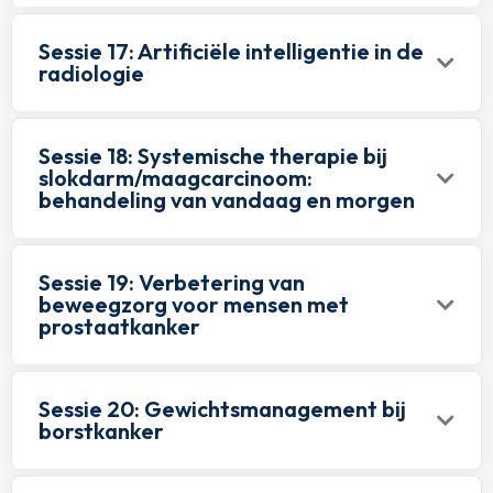
Sessie 17: Artificiële intelligentie in de
radiologie
Sessie 18: Systemische therapie bij
slokdarm/maagcarcinoom:
behandeling van vandaag en morgen
Sessie 19: Verbetering van
beweegzorg voor mensen met
prostaatkanker
Sessie 20: Gewichtsmanagement bij
borstkanker