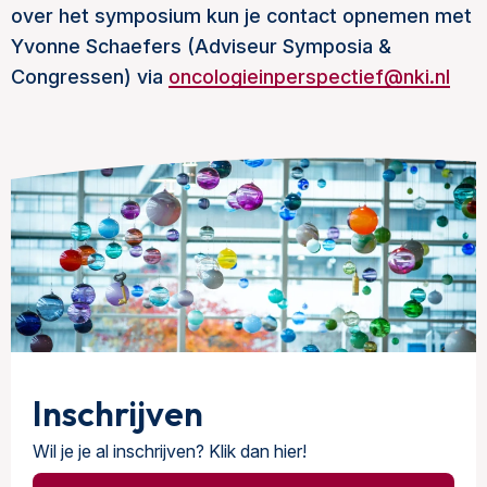
over het symposium kun je contact opnemen met
Yvonne Schaefers (Adviseur Symposia &
Congressen) via
oncologieinperspectief@nki.nl
Inschrijven
Wil je je al inschrijven? Klik dan hier!