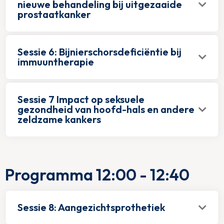
nieuwe behandeling bij uitgezaaide
prostaatkanker
Sessie 6: Bijnierschorsdeficiëntie bij
immuuntherapie
Sessie 7 Impact op seksuele
gezondheid van hoofd-hals en andere
zeldzame kankers
Programma 12:00 - 12:40
Sessie 8: Aangezichtsprothetiek