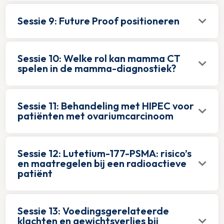
Sessie 9: Future Proof positioneren
Sessie 10: Welke rol kan mamma CT
spelen in de mamma-diagnostiek?
Sessie 11: Behandeling met HIPEC voor
patiënten met ovariumcarcinoom
Sessie 12: Lutetium-177-PSMA: risico’s
en maatregelen bij een radioactieve
patiënt
Sessie 13: Voedingsgerelateerde
klachten en gewichtsverlies bij