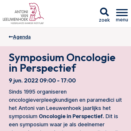
menu
zoek
Agenda
Symposium Oncologie
in Perspectief
9 jun. 2022 09:00 - 17:00
Sinds 1995 organiseren
oncologieverpleegkundigen en paramedici uit
het Antoni van Leeuwenhoek jaarlijks het
symposium
Oncologie in Perspectief
. Dit is
een symposium waar je als deelnemer