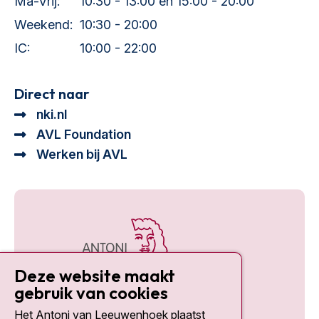
Ma-Vrij:
10:30 - 13:00 en 15:00 - 20:00
Weekend:
10:30 - 20:00
IC:
10:00 - 22:00
Direct naar
nki.nl
AVL Foundation
Werken bij AVL
Deze website maakt
gebruik van cookies
Het Antoni van Leeuwenhoek plaatst