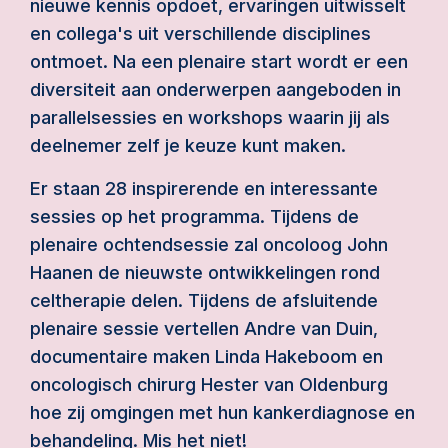
nieuwe kennis opdoet, ervaringen uitwisselt
en collega's uit verschillende disciplines
ontmoet. Na een plenaire start wordt er een
diversiteit aan onderwerpen aangeboden in
parallelsessies en workshops waarin jij als
deelnemer zelf je keuze kunt maken.
Er staan 28 inspirerende en interessante
sessies op het programma. Tijdens de
plenaire ochtendsessie zal oncoloog John
Haanen de nieuwste ontwikkelingen rond
celtherapie delen. Tijdens de afsluitende
plenaire sessie vertellen Andre van Duin,
documentaire maken Linda Hakeboom en
oncologisch chirurg Hester van Oldenburg
hoe zij omgingen met hun kankerdiagnose en
behandeling. Mis het niet!