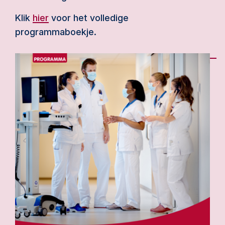
Klik
hier
voor het volledige
programmaboekje.