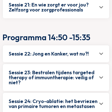
Sessie 21: En wie zorgt er voor jou?
Zelfzorg voor zorgprofessionals
Programma 14:50 -15:35
Sessie 22: Jong en Kanker, wat nu?!
Sessie 23: Bestralen tijdens targeted
therapy of immuuntherapie: veilig of
niet?
Sessie 24: Cryo-ablatie: het bevriezen
van primaire tumoren en metastasen