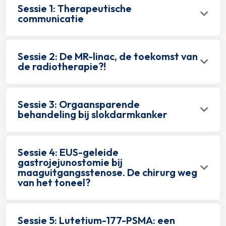
Sessie 1: Therapeutische
communicatie
Sessie 2: De MR-linac, de toekomst van
de radiotherapie?!
Sessie 3: Orgaansparende
behandeling bij slokdarmkanker
Sessie 4: EUS-geleide
gastrojejunostomie bij
maaguitgangsstenose. De chirurg weg
van het toneel?
Sessie 5: Lutetium-177-PSMA: een