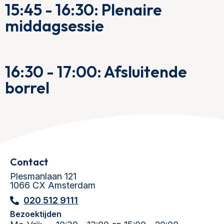
15:45 - 16:30: Plenaire
middagsessie
16:30 - 17:00: Afsluitende
borrel
Contact
Plesmanlaan 121
1066 CX Amsterdam
020 512 9111
Bezoektijden