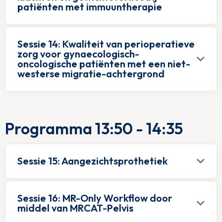
patiënten met immuuntherapie
Sessie 14: Kwaliteit van perioperatieve
zorg voor gynaecologisch-
oncologische patiënten met een niet-
westerse migratie-achtergrond
Programma 13:50 - 14:35
Sessie 15: Aangezichtsprothetiek
Sessie 16: MR-Only Workflow door
middel van MRCAT-Pelvis