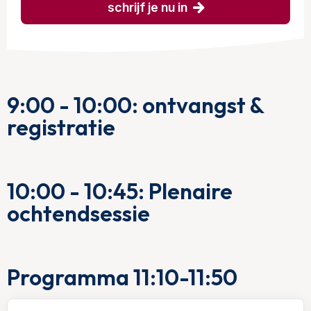
schrijf je nu in
9:00 - 10:00: ontvangst &
registratie
10:00 - 10:45: Plenaire
ochtendsessie
Programma 11:10-11:50