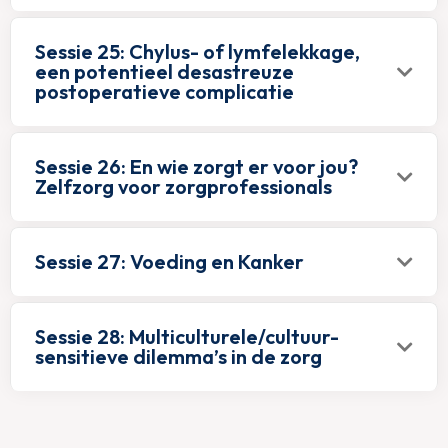
Sessie 25: Chylus- of lymfelekkage,
een potentieel desastreuze
postoperatieve complicatie
Sessie 26: En wie zorgt er voor jou?
Zelfzorg voor zorgprofessionals
Sessie 27: Voeding en Kanker
Sessie 28: Multiculturele/cultuur-
sensitieve dilemma’s in de zorg