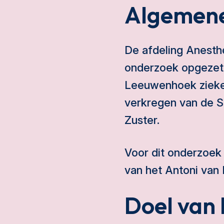
Algemene
De afdeling Anesth
onderzoek opgezet
Leeuwenhoek ziekenh
verkregen van de S
Zuster.
Voor dit onderzoek
van het Antoni van
Doel van 