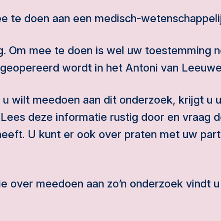
e te doen aan een medisch-wetenschappeli
lig. Om mee te doen is wel uw toestemming n
 geopereerd wordt in het Antoni van Leeuwe
 u wilt meedoen aan dit onderzoek, krijgt u 
 Lees deze informatie rustig door en vraag 
 heeft. U kunt er ook over praten met uw part
e over meedoen aan zo’n onderzoek vindt u