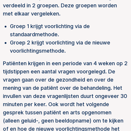
verdeeld in 2 groepen. Deze groepen worden
met elkaar vergeleken.
Groep 1 krijgt voorlichting via de
standaardmethode.
Groep 2 krijgt voorlichting via de nieuwe
voorlichtingsmethode.
Patiënten krijgen in een periode van 4 weken op 2
tijdstippen een aantal vragen voorgelegd. De
vragen gaan over de gezondheid en over de
mening van de patiënt over de behandeling. Het
invullen van deze vragenlijsten duurt ongeveer 30
minuten per keer. Ook wordt het volgende
gesprek tussen patiënt en arts opgenomen
(alleen geluid-, geen beeldopname) om te kijken
of en hoe de nieuwe voorlichtingsmethode het