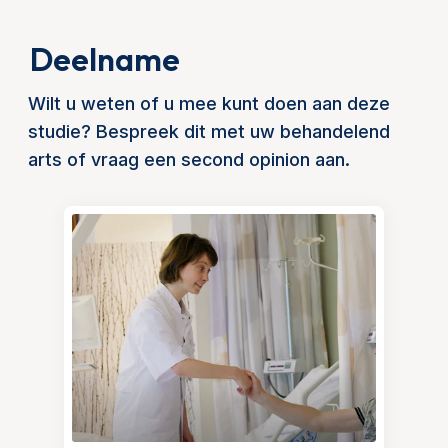
Deelname
Wilt u weten of u mee kunt doen aan deze
studie? Bespreek dit met uw behandelend
arts of vraag een second opinion aan.