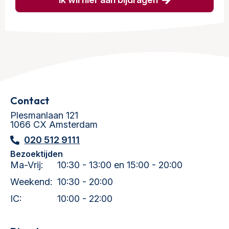
Contact
Plesmanlaan 121
1066 CX Amsterdam
020 512 9111
Bezoektijden
Ma-Vrij:
10:30 - 13:00 en 15:00 - 20:00
Weekend:
10:30 - 20:00
IC:
10:00 - 22:00