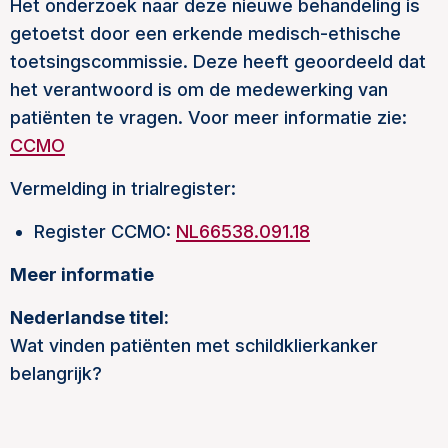
Het onderzoek naar deze nieuwe behandeling is
getoetst door een erkende medisch-ethische
toetsingscommissie. Deze heeft geoordeeld dat
het verantwoord is om de medewerking van
patiënten te vragen. Voor meer informatie zie:
CCMO
Vermelding in trialregister:
Register CCMO:
NL66538.091.18
Meer informatie
Nederlandse titel:
Wat vinden patiënten met schildklierkanker
belangrijk?