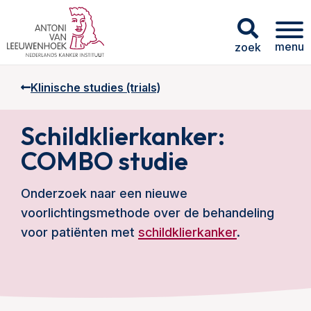
menu
zoek
Klinische studies (trials)
Schildklierkanker:
COMBO studie
Onderzoek naar een nieuwe
voorlichtingsmethode over de behandeling
voor patiënten met
schildklierkanker
.