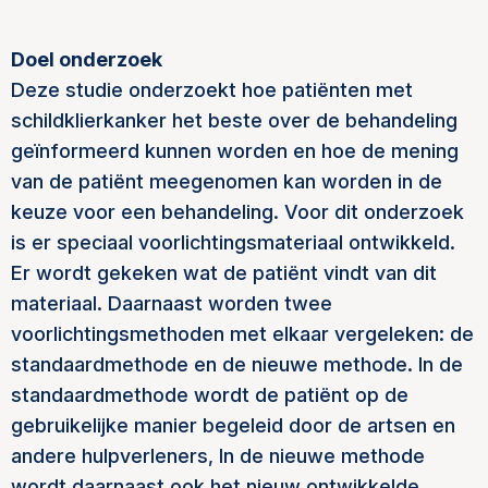
Doel onderzoek
Deze studie onderzoekt hoe patiënten met
schildklierkanker het beste over de behandeling
geïnformeerd kunnen worden en hoe de mening
van de patiënt meegenomen kan worden in de
keuze voor een behandeling. Voor dit onderzoek
is er speciaal voorlichtingsmateriaal ontwikkeld.
Er wordt gekeken wat de patiënt vindt van dit
materiaal. Daarnaast worden twee
voorlichtingsmethoden met elkaar vergeleken: de
standaardmethode en de nieuwe methode. In de
standaardmethode wordt de patiënt op de
gebruikelijke manier begeleid door de artsen en
andere hulpverleners, In de nieuwe methode
wordt daarnaast ook het nieuw ontwikkelde