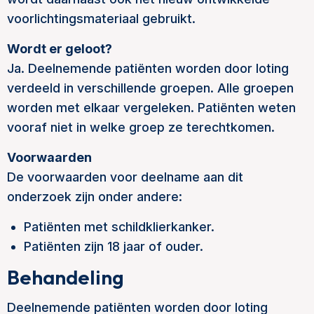
voorlichtingsmateriaal gebruikt.
Wordt er geloot?
Ja. Deelnemende patiënten worden door loting
verdeeld in verschillende groepen. Alle groepen
worden met elkaar vergeleken. Patiënten weten
vooraf niet in welke groep ze terechtkomen.
Voorwaarden
De voorwaarden voor deelname aan dit
onderzoek zijn onder andere:
Patiënten met schildklierkanker.
Patiënten zijn 18 jaar of ouder.
Behandeling
Deelnemende patiënten worden door loting