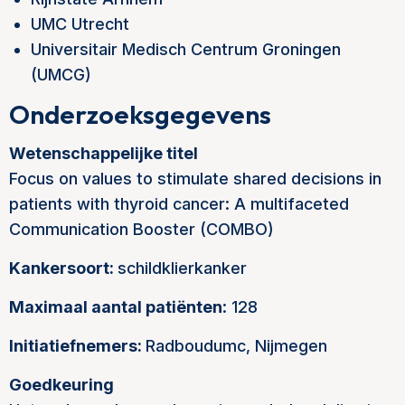
UMC Utrecht
Universitair Medisch Centrum Groningen
(UMCG)
Onderzoeksgegevens
Wetenschappelijke titel
Focus on values to stimulate shared decisions in
patients with thyroid cancer: A multifaceted
Communication Booster (COMBO)
Kankersoort:
schildklierkanker
Maximaal aantal patiënten
: 128
Initiatiefnemers:
Radboudumc, Nijmegen
Goedkeuring