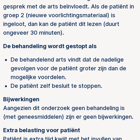
gesprek met de arts beïnvloedt. Als de patiënt in
groep 2 (nieuwe voorlichtingsmateriaal) is
ingeloot, dan kan de patiënt dit lezen (duurt
ongeveer 30 minuten).
De behandeling wordt gestopt als
De behandelend arts vindt dat de nadelige
gevolgen voor de patiënt groter zijn dan de
mogelijke voordelen.
De patiënt zelf besluit te stoppen.
Bijwerkingen
Aangezien dit onderzoek geen behandeling is
(met geneesmiddelen) zijn er geen bijwerkingen.
Extra belasting voor patiënt
Patiënt is extra tijd kwijt met het invullen van