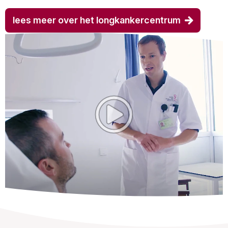
lees meer over het longkankercentrum