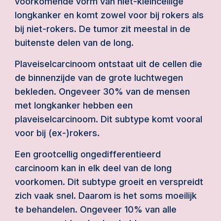
voorkomende vorm van niet-kleincellige
longkanker en komt zowel voor bij rokers als
bij niet-rokers. De tumor zit meestal in de
buitenste delen van de long.
Plaveiselcarcinoom ontstaat uit de cellen die
de binnenzijde van de grote luchtwegen
bekleden. Ongeveer 30% van de mensen
met longkanker hebben een
plaveiselcarcinoom. Dit subtype komt vooral
voor bij (ex-)rokers.
Een grootcellig ongedifferentieerd
carcinoom kan in elk deel van de long
voorkomen. Dit subtype groeit en verspreidt
zich vaak snel. Daarom is het soms moeilijk
te behandelen. Ongeveer 10% van alle