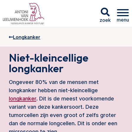
menu
zoek
Longkanker
Niet-kleincellige
longkanker
Ongeveer 80% van de mensen met
longkanker hebben niet-kleincellige
longkanker
. Dit is de meest voorkomende
variant van deze kankersoort. Deze
tumorcellen zijn even groot of zelfs groter
dan de normale longcellen. Dit is onder een
microscoop te zien.