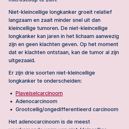
Niet-kleincellige longkanker groeit relatief
langzaam en zaait minder snel uit dan
kleincellige tumoren. De niet-kleincellige
longkanker kan jaren in het lichaam aanwezig
zijn en geen klachten geven. Op het moment
dat er klachten ontstaan, kan de tumor al zijn
uitgezaaid.
Er zijn drie soorten niet-kleincellige
longkanker te onderscheiden:
Plaveiselcarcinoom
Adenocarcinoom
Grootcellig/ongedifferentieerd carcinoom
Het adenocarcinoom is de meest