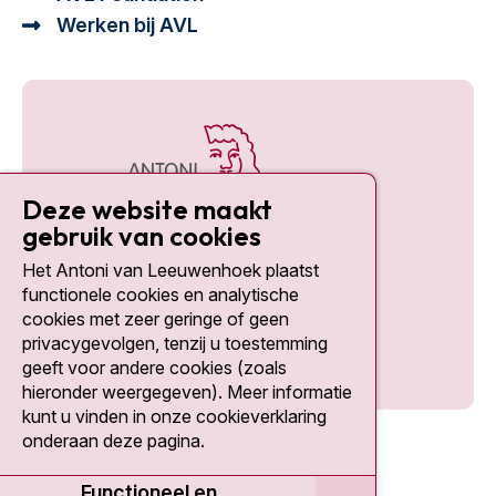
Werken bij AVL
Deze website maakt
gebruik van cookies
Het Antoni van Leeuwenhoek plaatst
Social media
functionele cookies en analytische
cookies met zeer geringe of geen
privacygevolgen, tenzij u toestemming
geeft voor andere cookies (zoals
hieronder weergegeven). Meer informatie
kunt u vinden in onze cookieverklaring
onderaan deze pagina.
Functioneel en