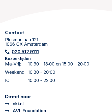
Contact
Plesmanlaan 121
1066 CX Amsterdam
020 512 9111
Bezoektijden
Ma-Vrij:
10:30 - 13:00 en 15:00 - 20:00
Weekend:
10:30 - 20:00
IC:
10:00 - 22:00
Direct naar
nki.nl
AVL Foundation