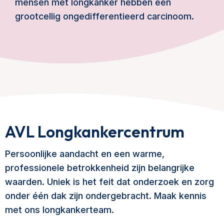
mensen met longkanker hebben een
grootcellig ongedifferentieerd carcinoom.
AVL Longkankercentrum
Persoonlijke aandacht en een warme,
professionele betrokkenheid zijn belangrijke
waarden. Uniek is het feit dat onderzoek en zorg
onder één dak zijn ondergebracht. Maak kennis
met ons longkankerteam.