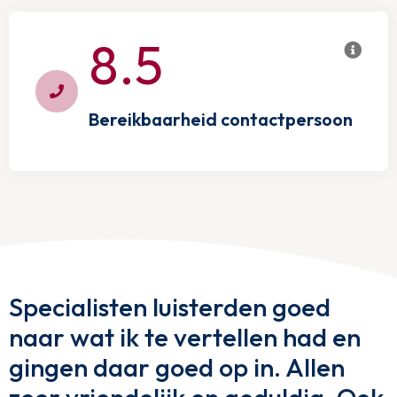
8.5
Bereikbaarheid contactpersoon
Specialisten luisterden goed
naar wat ik te vertellen had en
gingen daar goed op in. Allen