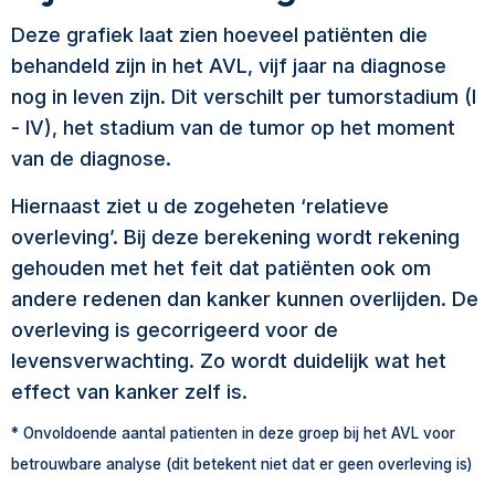
Deze grafiek laat zien hoeveel patiënten die
behandeld zijn in het AVL, vijf jaar na diagnose
nog in leven zijn. Dit verschilt per tumorstadium (I
- IV), het stadium van de tumor op het moment
van de diagnose.
Hiernaast ziet u de zogeheten ‘relatieve
overleving’. Bij deze berekening wordt rekening
gehouden met het feit dat patiënten ook om
andere redenen dan kanker kunnen overlijden. De
overleving is gecorrigeerd voor de
levensverwachting. Zo wordt duidelijk wat het
effect van kanker zelf is.
* Onvoldoende aantal patienten in deze groep bij het AVL voor
betrouwbare analyse (dit betekent niet dat er geen overleving is)