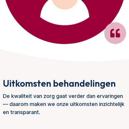
Uitkomsten behandelingen
De kwaliteit van zorg gaat verder dan ervaringen
— daarom maken we onze uitkomsten inzichtelijk
en transparant.