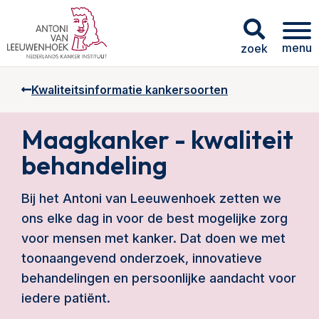
menu
zoek
Kwaliteitsinformatie kankersoorten
Maagkanker - kwaliteit
behandeling
Bij het Antoni van Leeuwenhoek zetten we
ons elke dag in voor de best mogelijke zorg
voor mensen met kanker. Dat doen we met
toonaangevend onderzoek, innovatieve
behandelingen en persoonlijke aandacht voor
iedere patiënt.