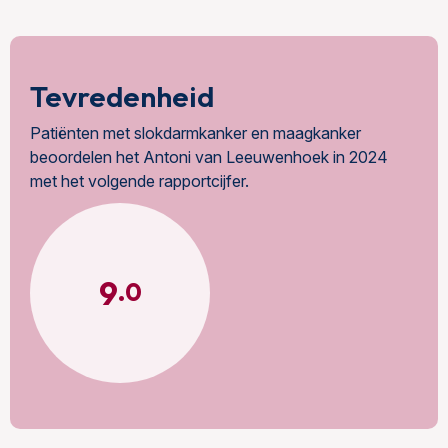
Tevredenheid
Patiënten met slokdarmkanker en maagkanker
beoordelen het Antoni van Leeuwenhoek in 2024
met het volgende rapportcijfer.
9
.0