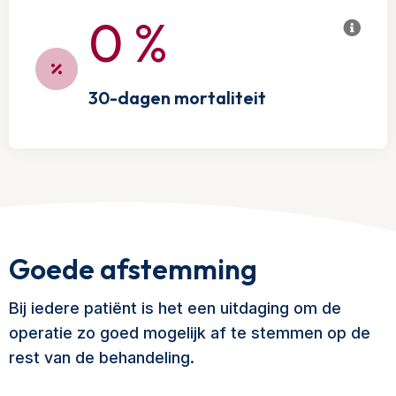
0
%
30-dagen mortaliteit
Goede afstemming
Bij iedere patiënt is het een uitdaging om de
operatie zo goed mogelijk af te stemmen op de
rest van de behandeling.