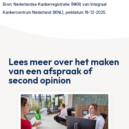
Bron: Nederlandse Kankerregistratie (NKR) van Integraal
Kankercentrum Nederland (IKNL), peildatum 18-12-2025.
Lees meer over het maken
van een afspraak of
second opinion