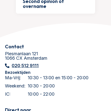
Second opinion of
overname
Contact
Plesmanlaan 121
1066 CX Amsterdam
020 512 9111
Bezoektijden
Ma-Vrij:
10:30 - 13:00 en 15:00 - 20:00
Weekend:
10:30 - 20:00
IC:
10:00 - 22:00
Direct naar