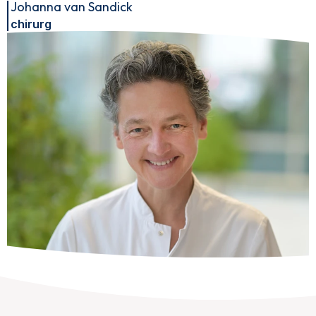
Johanna van Sandick
chirurg