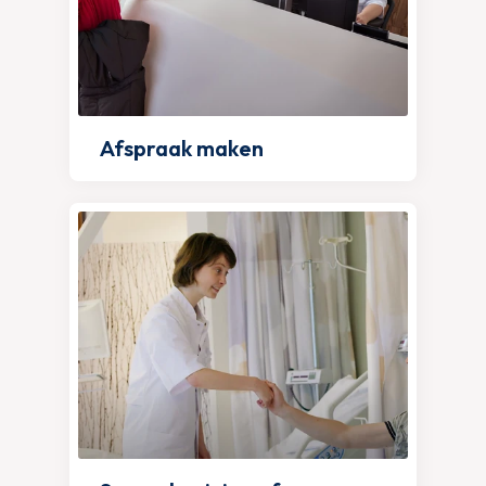
Afspraak maken