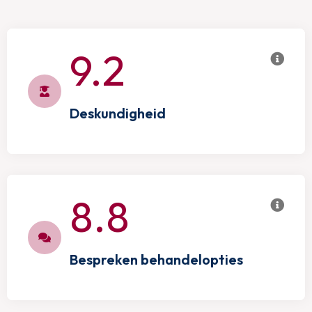
9.2
Deskundigheid
8.8
Bespreken behandelopties