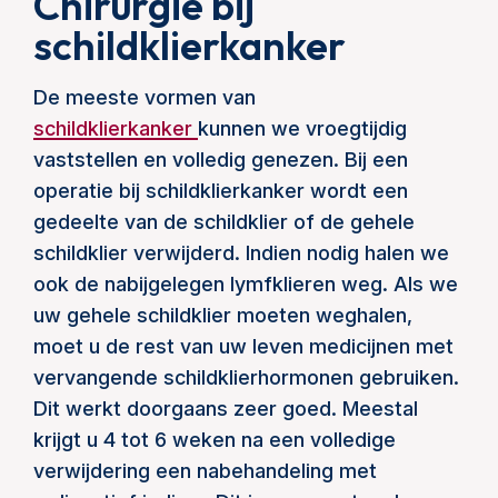
Chirurgie bij
schildklierkanker
De meeste vormen van
schildklierkanker
kunnen we vroegtijdig
vaststellen en volledig genezen. Bij een
operatie bij schildklierkanker wordt een
gedeelte van de schildklier of de gehele
schildklier verwijderd. Indien nodig halen we
ook de nabijgelegen lymfklieren weg. Als we
uw gehele schildklier moeten weghalen,
moet u de rest van uw leven medicijnen met
vervangende schildklierhormonen gebruiken.
Dit werkt doorgaans zeer goed. Meestal
krijgt u 4 tot 6 weken na een volledige
verwijdering een nabehandeling met