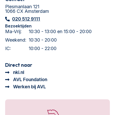
Plesmanlaan 121
1066 CX Amsterdam
020 512 9111
Bezoektijden
Ma-Vrij:
10:30 - 13:00 en 15:00 - 20:00
Weekend:
10:30 - 20:00
IC:
10:00 - 22:00
Direct naar
nki.nl
AVL Foundation
Werken bij AVL