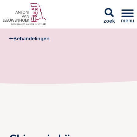
menu
zoek
Behandelingen