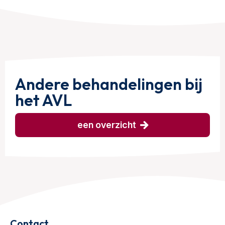
Andere behandelingen bij
het AVL
een overzicht
Contact