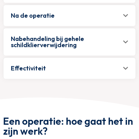
Na de operatie
Nabehandeling bij gehele
schildklierverwijdering
Effectiviteit
Een operatie: hoe gaat het in
zijn werk?