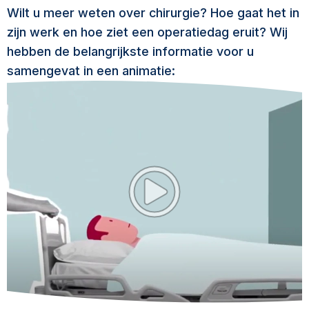
Wilt u meer weten over chirurgie? Hoe gaat het in
zijn werk en hoe ziet een operatiedag eruit? Wij
hebben de belangrijkste informatie voor u
samengevat in een animatie: