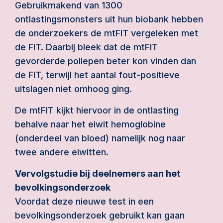
Gebruikmakend van 1300
ontlastingsmonsters uit hun biobank hebben
de onderzoekers de mtFIT vergeleken met
de FIT. Daarbij bleek dat de mtFIT
gevorderde poliepen beter kon vinden dan
de FIT, terwijl het aantal fout-positieve
uitslagen niet omhoog ging.
De mtFIT kijkt hiervoor in de ontlasting
behalve naar het eiwit hemoglobine
(onderdeel van bloed) namelijk nog naar
twee andere eiwitten.
Vervolgstudie bij deelnemers aan het
bevolkingsonderzoek
Voordat deze nieuwe test in een
bevolkingsonderzoek gebruikt kan gaan