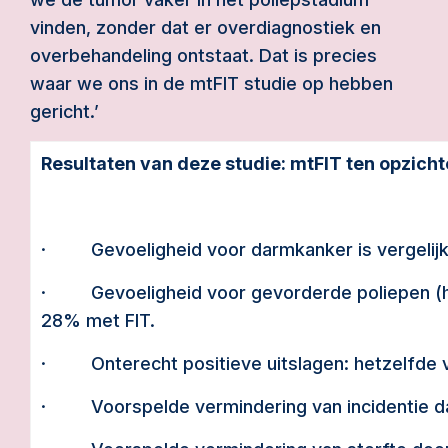
vinden, zonder dat er overdiagnostiek en
overbehandeling ontstaat. Dat is precies
waar we ons in de mtFIT studie op hebben
gericht.’
Resultaten van deze studie: mtFIT ten opzicht
· Gevoeligheid voor darmkanker is vergelijk
· Gevoeligheid voor gevorderde poliepen (ho
28% met FIT.
· Onterecht positieve uitslagen: hetzelfde vo
· Voorspelde vermindering van incidentie da