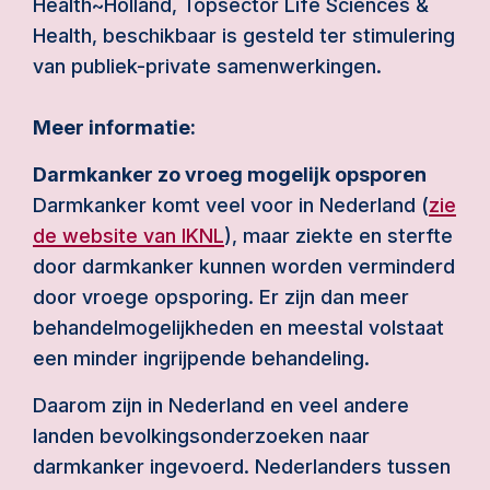
Health~Holland, Topsector Life Sciences &
Health, beschikbaar is gesteld ter stimulering
van publiek-private samenwerkingen.
Meer informatie:
Darmkanker zo vroeg mogelijk opsporen
Darmkanker komt veel voor in Nederland (
zie
de website van IKNL
), maar ziekte en sterfte
door darmkanker kunnen worden verminderd
door vroege opsporing. Er zijn dan meer
behandelmogelijkheden en meestal volstaat
een minder ingrijpende behandeling.
Daarom zijn in Nederland en veel andere
landen bevolkingsonderzoeken naar
darmkanker ingevoerd. Nederlanders tussen