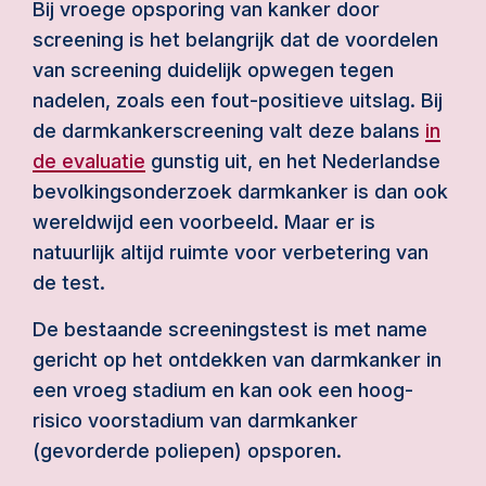
Bij vroege opsporing van kanker door
screening is het belangrijk dat de voordelen
van screening duidelijk opwegen tegen
nadelen, zoals een fout-positieve uitslag. Bij
de darmkankerscreening valt deze balans
in
de evaluatie
gunstig uit, en het Nederlandse
bevolkingsonderzoek darmkanker is dan ook
wereldwijd een voorbeeld. Maar er is
natuurlijk altijd ruimte voor verbetering van
de test.
De bestaande screeningstest is met name
gericht op het ontdekken van darmkanker in
een vroeg stadium en kan ook een hoog-
risico voorstadium van darmkanker
(gevorderde poliepen) opsporen.