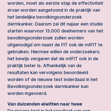
worden, moet als eerste stap de effectiviteit
ervan worden aangetoond in de praktijk van
het landelijke bevolkingsonderzoek
darmkanker. Daarom zal dit najaar een studie
starten waarvoor 13.000 deelnemers van het
bevolkingsonderzoek zullen worden
uitgenodigd om naast de FIT ook de mtFIT te
gebruiken. Hiermee willen de onderzoekers
het bewijs vergaren dat de mtFIT ook in de
praktijk beter is. Afhankelijk van de
resultaten kan vervolgens beoordeeld
worden of de nieuwe test inderdaad in het
Bevolkingsonderzoek darmkanker kan
worden ingevoerd.
Van duizenden eiwitten naar twee
De nieuwe test is het resultaat van een