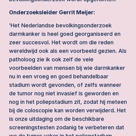
Onderzoeksleider Gerrit Meijer:
‘Het Nederlandse bevolkingsonderzoek
darmkanker is heel goed georganiseerd en
zeer succesvol. Het wordt om die reden
wereldwijd ook als een voorbeeld gezien. Als
patholoog zie ik ook zelf de vele
voorbeelden van mensen bij wie darmkanker
nu in een vroeg en goed behandelbaar
stadium wordt gevonden, of zelfs wanneer
de tumor nog niet invasief is geworden en
nog in het poliepstadium zit, zodat hij meteen
bij de coloscopie kan worden verwijderd. Het
is onze uitdaging om de beschikbare
screeningstesten zodanig te verbeteren dat
we de tumor vaker in het poliepstadium