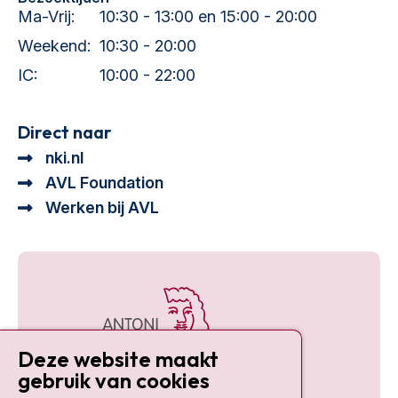
Ma-Vrij:
10:30 - 13:00 en 15:00 - 20:00
Weekend:
10:30 - 20:00
IC:
10:00 - 22:00
Direct naar
nki.nl
AVL Foundation
Werken bij AVL
Deze website maakt
gebruik van cookies