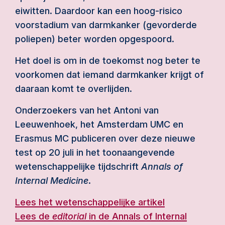
eiwitten. Daardoor kan een hoog-risico
voorstadium van darmkanker (gevorderde
poliepen) beter worden opgespoord.
Het doel is om in de toekomst nog beter te
voorkomen dat iemand darmkanker krijgt of
daaraan komt te overlijden.
Onderzoekers van het Antoni van
Leeuwenhoek, het Amsterdam UMC en
Erasmus MC publiceren over deze nieuwe
test op 20 juli in het toonaangevende
wetenschappelijke tijdschrift
Annals of
Internal Medicine
.
Lees het wetenschappelijke artikel
Lees de
editorial
in de Annals of Internal