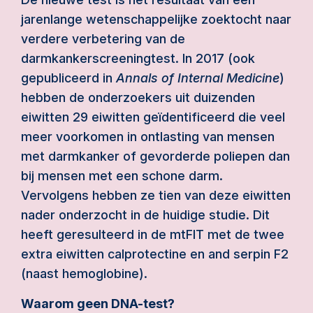
jarenlange wetenschappelijke zoektocht naar
verdere verbetering van de
darmkankerscreeningtest. In 2017 (ook
gepubliceerd in
Annals of Internal Medicine
)
hebben de onderzoekers uit duizenden
eiwitten 29 eiwitten geïdentificeerd die veel
meer voorkomen in ontlasting van mensen
met darmkanker of gevorderde poliepen dan
bij mensen met een schone darm.
Vervolgens hebben ze tien van deze eiwitten
nader onderzocht in de huidige studie. Dit
heeft geresulteerd in de mtFIT met de twee
extra eiwitten calprotectine en and serpin F2
(naast hemoglobine).
Waarom geen DNA-test?