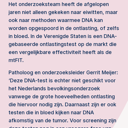
Het onderzoeksteam heeft de afgelopen
jaren niet alleen gekeken naar eiwitten, maar
ook naar methoden waarmee DNA kan
worden opgespoord in de ontlasting, of zelfs
in bloed. In de Verenigde Staten is een DNA-
gebaseerde ontlastingstest op de markt die
een vergelijkbare effectiviteit heeft als de
mtFIT.
Patholoog en onderzoeksleider Gerrit Meijer:
‘Deze DNA-test is echter niet geschikt voor
het Nederlands bevolkingsonderzoek
vanwege de grote hoeveelheden ontlasting
die hiervoor nodig zijn. Daarnaast zijn er ook
testen die in bloed kijken naar DNA
afkomstig van de tumor. Voor screening zijn