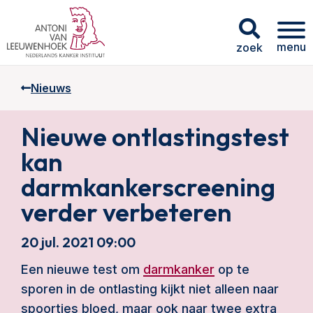
menu
zoek
Nieuws
Nieuwe ontlastingstest
kan
darmkankerscreening
verder verbeteren
20 jul. 2021 09:00
Een nieuwe test om
darmkanker
op te
sporen in de ontlasting kijkt niet alleen naar
spoortjes bloed, maar ook naar twee extra