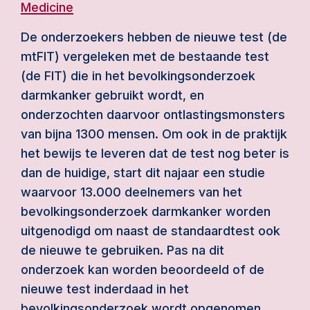
Medicine
De onderzoekers hebben de nieuwe test (de
mtFIT) vergeleken met de bestaande test
(de FIT) die in het bevolkingsonderzoek
darmkanker gebruikt wordt, en
onderzochten daarvoor ontlastingsmonsters
van bijna 1300 mensen. Om ook in de praktijk
het bewijs te leveren dat de test nog beter is
dan de huidige, start dit najaar een studie
waarvoor 13.000 deelnemers van het
bevolkingsonderzoek darmkanker worden
uitgenodigd om naast de standaardtest ook
de nieuwe te gebruiken. Pas na dit
onderzoek kan worden beoordeeld of de
nieuwe test inderdaad in het
bevolkingsonderzoek wordt opgenomen.