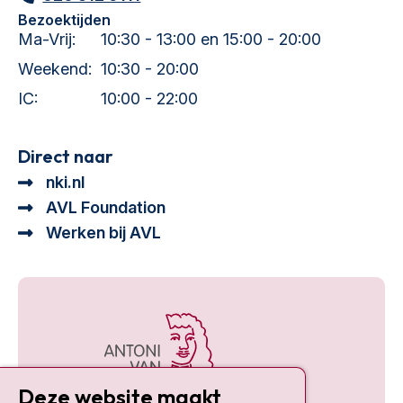
Bezoektijden
Ma-Vrij:
10:30 - 13:00 en 15:00 - 20:00
Weekend:
10:30 - 20:00
IC:
10:00 - 22:00
Direct naar
nki.nl
AVL Foundation
Werken bij AVL
Deze website maakt