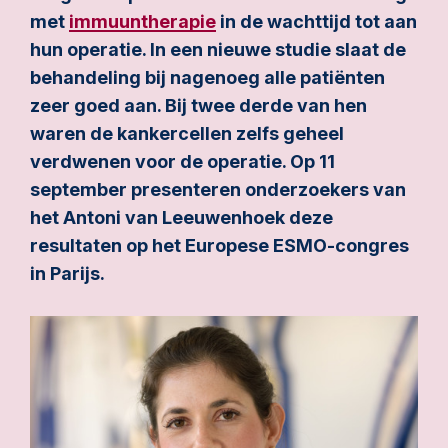
met
immuuntherapie
in de wachttijd tot aan
hun operatie. In een nieuwe studie slaat de
behandeling bij nagenoeg alle patiënten
zeer goed aan. Bij twee derde van hen
waren de kankercellen zelfs geheel
verdwenen voor de operatie. Op 11
september presenteren onderzoekers van
het Antoni van Leeuwenhoek deze
resultaten op het Europese ESMO-congres
in Parijs.