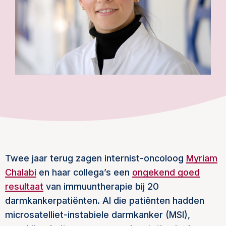
Twee jaar terug zagen internist-oncoloog
Myriam
Chalabi
en haar collega’s een
ongekend goed
resultaat
van immuuntherapie bij 20
darmkankerpatiënten. Al die patiënten hadden
microsatelliet-instabiele darmkanker (MSI),