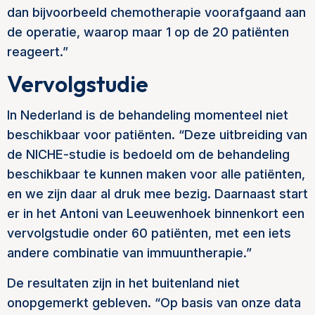
dan bijvoorbeeld chemotherapie voorafgaand aan
de operatie, waarop maar 1 op de 20 patiënten
reageert.”
Vervolgstudie
In Nederland is de behandeling momenteel niet
beschikbaar voor patiënten. “Deze uitbreiding van
de NICHE-studie is bedoeld om de behandeling
beschikbaar te kunnen maken voor alle patiënten,
en we zijn daar al druk mee bezig. Daarnaast start
er in het Antoni van Leeuwenhoek binnenkort een
vervolgstudie onder 60 patiënten, met een iets
andere combinatie van immuuntherapie.”
De resultaten zijn in het buitenland niet
onopgemerkt gebleven. “Op basis van onze data