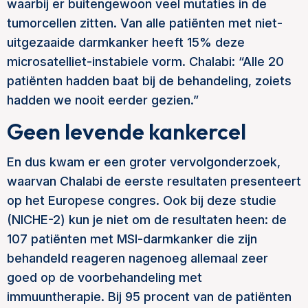
waarbij er buitengewoon veel mutaties in de
tumorcellen zitten. Van alle patiënten met niet-
uitgezaaide darmkanker heeft 15% deze
microsatelliet-instabiele vorm. Chalabi: “Alle 20
patiënten hadden baat bij de behandeling, zoiets
hadden we nooit eerder gezien.”
Geen levende kankercel
En dus kwam er een groter vervolgonderzoek,
waarvan Chalabi de eerste resultaten presenteert
op het Europese congres. Ook bij deze studie
(NICHE-2) kun je niet om de resultaten heen: de
107 patiënten met MSI-darmkanker die zijn
behandeld reageren nagenoeg allemaal zeer
goed op de voorbehandeling met
immuuntherapie. Bij 95 procent van de patiënten