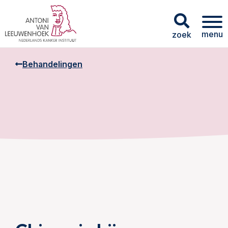
menu
zoek
Behandelingen