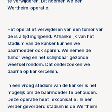
te verwijderen. Dit noemen we een
Wertheim-operatie.
Het operatief verwijderen van een tumor van
de is altijd ingrijpend. Afhankelijk van het
stadium van de kanker kunnen we
baarmoeder ook sparen. We nemen de
tumor weg en het schijnbaar gezonde
weefsel rondom. Dat onderzoeken we
daarna op kankercellen.
In een vroeg stadium van de kanker is het
mogelijk om de baarmoeder te behouden.
Deze operatie heet 'exconisatie'. In een
verder gevorderd stadium is de Wertheim