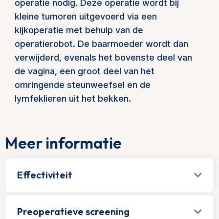
operatie nodig. Deze operatie wordt bij
kleine tumoren uitgevoerd via een
kijkoperatie met behulp van de
operatierobot. De baarmoeder wordt dan
verwijderd, evenals het bovenste deel van
de vagina, een groot deel van het
omringende steunweefsel en de
lymfeklieren uit het bekken.
Meer informatie
Effectiviteit
Preoperatieve screening