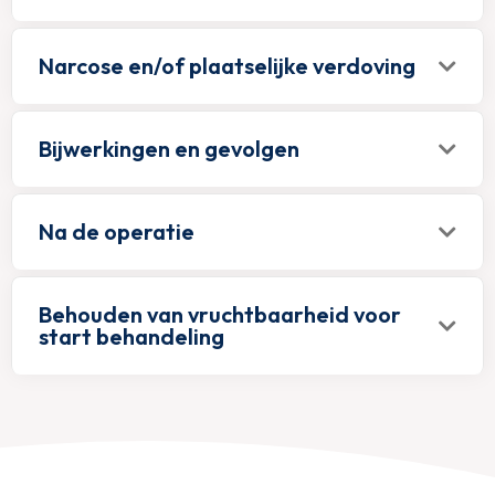
Narcose en/of plaatselijke verdoving
Bijwerkingen en gevolgen
Na de operatie
Behouden van vruchtbaarheid voor
start behandeling