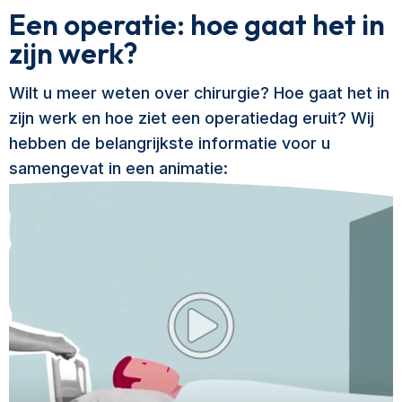
Een operatie: hoe gaat het in
zijn werk?
Wilt u meer weten over chirurgie? Hoe gaat het in
zijn werk en hoe ziet een operatiedag eruit? Wij
hebben de belangrijkste informatie voor u
samengevat in een animatie: