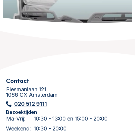
Contact
Plesmanlaan 121
1066 CX Amsterdam
020 512 9111
Bezoektijden
Ma-Vrij:
10:30 - 13:00 en 15:00 - 20:00
Weekend:
10:30 - 20:00