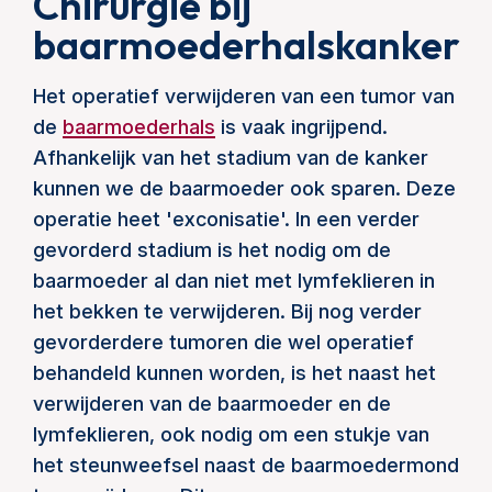
Chirurgie bij
baarmoederhalskanker
Het operatief verwijderen van een tumor van
de
baarmoederhals
is vaak ingrijpend.
Afhankelijk van het stadium van de kanker
kunnen we de baarmoeder ook sparen. Deze
operatie heet 'exconisatie'. In een verder
gevorderd stadium is het nodig om de
baarmoeder al dan niet met lymfeklieren in
het bekken te verwijderen. Bij nog verder
gevorderdere tumoren die wel operatief
behandeld kunnen worden, is het naast het
verwijderen van de baarmoeder en de
lymfeklieren, ook nodig om een stukje van
het steunweefsel naast de baarmoedermond