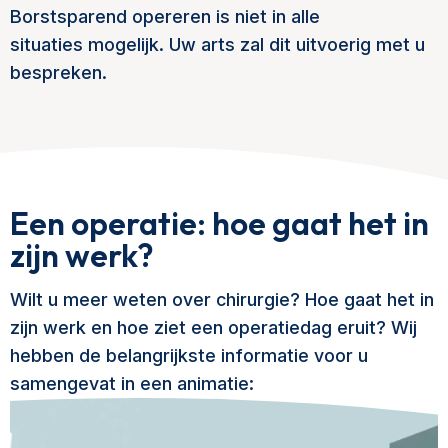
Borstsparend opereren is niet in alle
situaties mogelijk. Uw arts zal dit uitvoerig met u
bespreken.
Een operatie: hoe gaat het in
zijn werk?
Wilt u meer weten over chirurgie? Hoe gaat het in
zijn werk en hoe ziet een operatiedag eruit? Wij
hebben de belangrijkste informatie voor u
samengevat in een animatie: