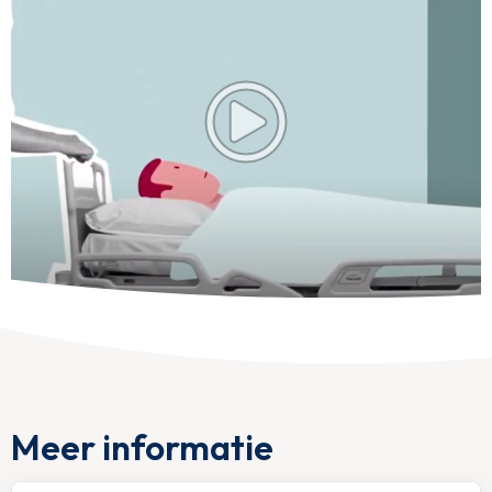
Meer informatie