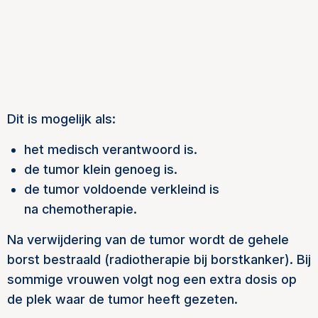
Dit is mogelijk als:
het medisch verantwoord is.
de tumor klein genoeg is.
de tumor voldoende verkleind is
na chemotherapie.
Na verwijdering van de tumor wordt de gehele
borst bestraald (radiotherapie bij borstkanker). Bij
sommige vrouwen volgt nog een extra dosis op
de plek waar de tumor heeft gezeten.