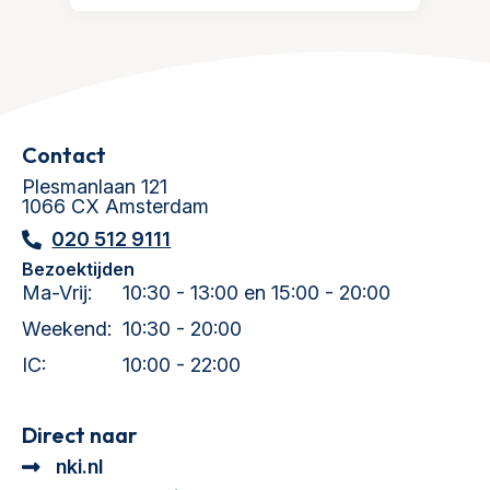
Contact
Plesmanlaan 121
1066 CX Amsterdam
020 512 9111
Bezoektijden
Ma-Vrij:
10:30 - 13:00 en 15:00 - 20:00
Weekend:
10:30 - 20:00
IC:
10:00 - 22:00
Direct naar
nki.nl