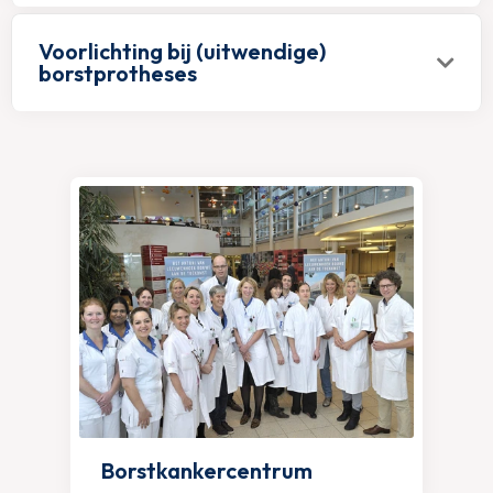
Voorlichting bij (uitwendige)
borstprotheses
Borstkankercentrum