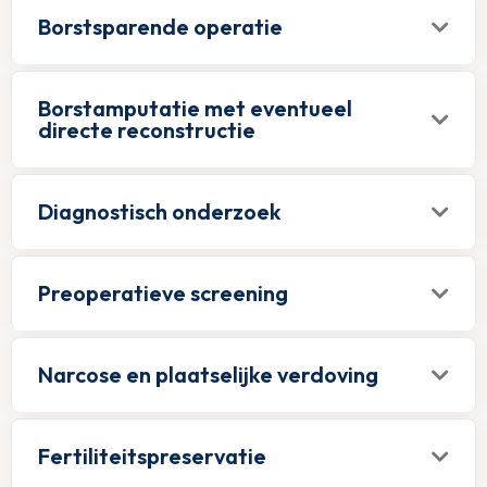
Borstsparende operatie
Borstamputatie met eventueel
directe reconstructie
Diagnostisch onderzoek
Preoperatieve screening
Narcose en plaatselijke verdoving
Fertiliteitspreservatie