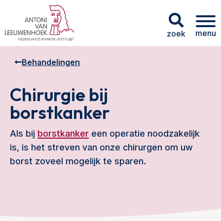
menu
zoek
Behandelingen
Chirurgie bij
borstkanker
Als bij
borstkanker
een operatie noodzakelijk
is, is het streven van onze chirurgen om uw
borst zoveel mogelijk te sparen.