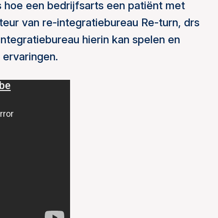
 hoe een bedrijfsarts een patiënt met
teur van re-integratiebureau Re-turn, drs
ntegratiebureau hierin kan spelen en
 ervaringen.