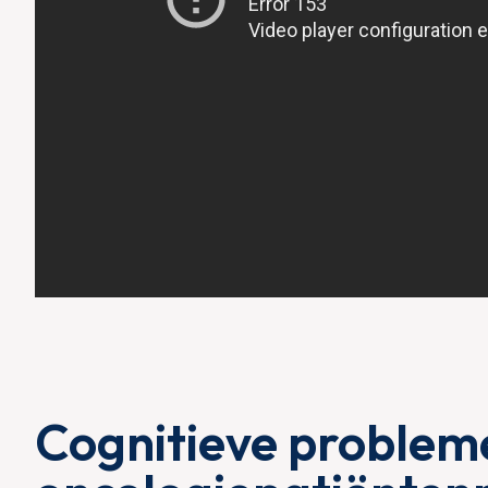
Cognitieve probleme