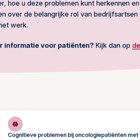
er, hoe u deze problemen kunt herkennen en
en over de belangrijke rol van bedrijfsartsen
het werk.
r informatie voor patiënten?
Kijk dan op
de
Cognitieve problemen bij oncologiepatiënten me