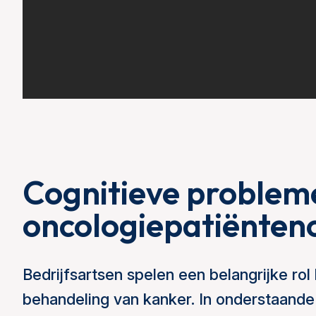
Cognitieve probleme
oncologiepatiënten
Bedrijfsartsen spelen een belangrijke rol
behandeling van kanker. In onderstaande v