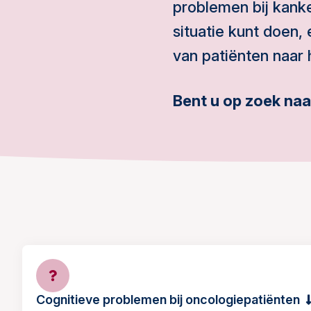
problemen bij kank
situatie kunt doen, 
van patiënten naar 
Bent u op zoek naa
Cognitieve problemen bij oncologiepatiënten