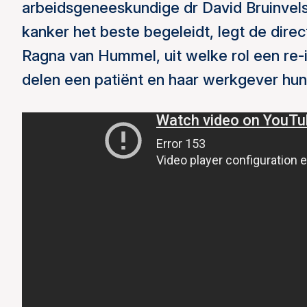
arbeidsgeneeskundige dr David Bruinvels
kanker het beste begeleidt, legt de direc
Ragna van Hummel, uit welke rol een re-i
delen een patiënt en haar werkgever hun