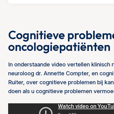
Cognitieve probleme
oncologiepatiënten
In onderstaande video vertellen klinisch
neuroloog dr. Annette Compter, en cogni
Ruiter, over cognitieve problemen bij ka
doen als u cognitieve problemen vermoe