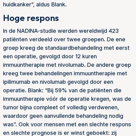
huidkanker”, aldus Blank.
Hoge respons
In de NADINA-studie werden wereldwijd 423
patiënten verdeeld over twee groepen. De ene
groep kreeg de standaardbehandeling met eerst
een operatie, gevolgd door 12 kuren
immuuntherapie met nivolumab. De andere groep
kreeg twee behandelingen immuuntherapie met
ipilimumab en nivolumab gevolgd door een
operatie. Blank: “Bij 59% van de patiënten die
immuuntherapie vóór de operatie kregen, was de
tumor bijna compleet of volledig verdwenen,
waardoor geen aanvullende behandeling nodig
was”. Ook voor mensen met een slechte respons
en slechte prognose is er winst geboekt: zij