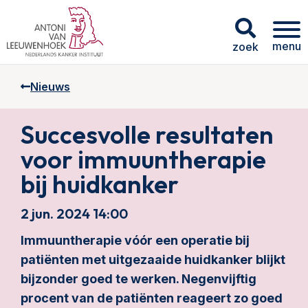
menu
zoek
Nieuws
Succesvolle resultaten
voor immuuntherapie
bij huidkanker
2 jun. 2024 14:00
Immuuntherapie vóór een operatie bij
patiënten met uitgezaaide huidkanker blijkt
bijzonder goed te werken. Negenvijftig
procent van de patiënten reageert zo goed