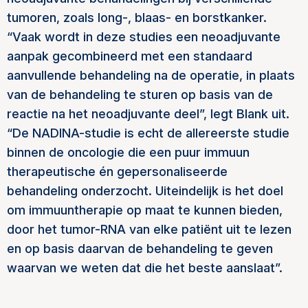
tumoren, zoals long-, blaas- en borstkanker.
“Vaak wordt in deze studies een neoadjuvante
aanpak gecombineerd met een standaard
aanvullende behandeling na de operatie, in plaats
van de behandeling te sturen op basis van de
reactie na het neoadjuvante deel”, legt Blank uit.
“De NADINA-studie is echt de allereerste studie
binnen de oncologie die een puur immuun
therapeutische én gepersonaliseerde
behandeling onderzocht. Uiteindelijk is het doel
om immuuntherapie op maat te kunnen bieden,
door het tumor-RNA van elke patiënt uit te lezen
en op basis daarvan de behandeling te geven
waarvan we weten dat die het beste aanslaat”.