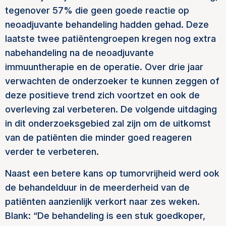
tegenover 57% die geen goede reactie op
neoadjuvante behandeling hadden gehad. Deze
laatste twee patiëntengroepen kregen nog extra
nabehandeling na de neoadjuvante
immuuntherapie en de operatie. Over drie jaar
verwachten de onderzoeker te kunnen zeggen of
deze positieve trend zich voortzet en ook de
overleving zal verbeteren. De volgende uitdaging
in dit onderzoeksgebied zal zijn om de uitkomst
van de patiënten die minder goed reageren
verder te verbeteren.
Naast een betere kans op tumorvrijheid werd ook
de behandelduur in de meerderheid van de
patiënten aanzienlijk verkort naar zes weken.
Blank: “De behandeling is een stuk goedkoper,