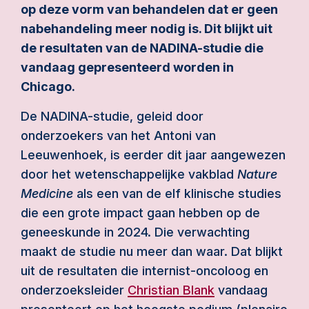
op deze vorm van behandelen dat er geen
nabehandeling meer nodig is. Dit blijkt uit
de resultaten van de NADINA-studie die
vandaag gepresenteerd worden in
Chicago.
De NADINA-studie, geleid door
onderzoekers van het Antoni van
Leeuwenhoek, is eerder dit jaar aangewezen
door het wetenschappelijke vakblad
Nature
Medicine
als een van de elf klinische studies
die een grote impact gaan hebben op de
geneeskunde in 2024. Die verwachting
maakt de studie nu meer dan waar. Dat blijkt
uit de resultaten die internist-oncoloog en
onderzoeksleider
Christian Blank
vandaag