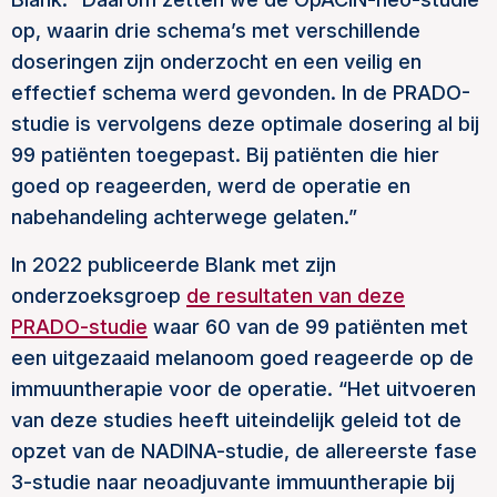
op, waarin drie schema’s met verschillende
doseringen zijn onderzocht en een veilig en
effectief schema werd gevonden. In de PRADO-
studie is vervolgens deze optimale dosering al bij
99 patiënten toegepast. Bij patiënten die hier
goed op reageerden, werd de operatie en
nabehandeling achterwege gelaten.”
In 2022 publiceerde Blank met zijn
onderzoeksgroep
de resultaten van deze
PRADO-studie
waar 60 van de 99 patiënten met
een uitgezaaid melanoom goed reageerde op de
immuuntherapie voor de operatie. “Het uitvoeren
van deze studies heeft uiteindelijk geleid tot de
opzet van de NADINA-studie, de allereerste fase
3-studie naar neoadjuvante immuuntherapie bij