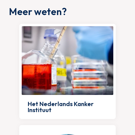
Meer weten?
Het Nederlands Kanker
Instituut