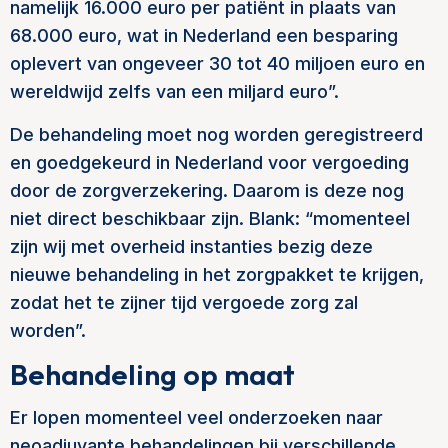
namelijk 16.000 euro per patiënt in plaats van
68.000 euro, wat in Nederland een besparing
oplevert van ongeveer 30 tot 40 miljoen euro en
wereldwijd zelfs van een miljard euro”.
De behandeling moet nog worden geregistreerd
en goedgekeurd in Nederland voor vergoeding
door de zorgverzekering. Daarom is deze nog
niet direct beschikbaar zijn. Blank: “momenteel
zijn wij met overheid instanties bezig deze
nieuwe behandeling in het zorgpakket te krijgen,
zodat het te zijner tijd vergoede zorg zal
worden”.
Behandeling op maat
Er lopen momenteel veel onderzoeken naar
neoadjuvante behandelingen bij verschillende