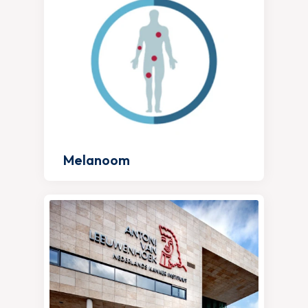
Melanoom