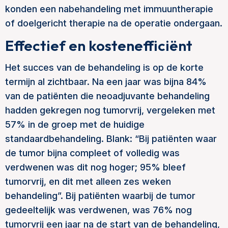
konden een nabehandeling met immuuntherapie
of doelgericht therapie na de operatie ondergaan.
Effectief en kostenefficiënt
Het succes van de behandeling is op de korte
termijn al zichtbaar. Na een jaar was bijna 84%
van de patiënten die neoadjuvante behandeling
hadden gekregen nog tumorvrij, vergeleken met
57% in de groep met de huidige
standaardbehandeling. Blank: “Bij patiënten waar
de tumor bijna compleet of volledig was
verdwenen was dit nog hoger; 95% bleef
tumorvrij, en dit met alleen zes weken
behandeling”. Bij patiënten waarbij de tumor
gedeeltelijk was verdwenen, was 76% nog
tumorvrij een jaar na de start van de behandeling,