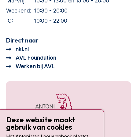
Ma-Vrij:
10:30 - 13:00 en 15:00 - 20:00
Weekend:
10:30 - 20:00
IC:
10:00 - 22:00
Direct naar
nki.nl
AVL Foundation
Werken bij AVL
Deze website maakt
gebruik van cookies
Het Antoni van Leeuwenhoek plaatst