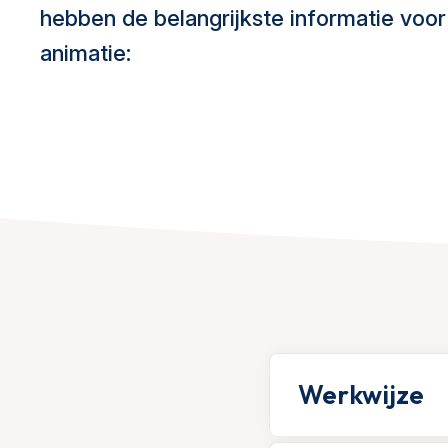
hebben de belangrijkste informatie voo
animatie:
Werkwijze