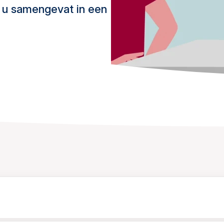
r u samengevat in een