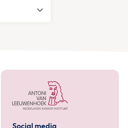
Social media