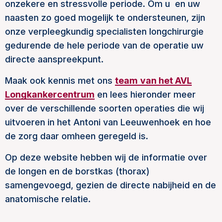
onzekere en stressvolle periode. Om u en uw
naasten zo goed mogelijk te ondersteunen, zijn
onze verpleegkundig specialisten longchirurgie
gedurende de hele periode van de operatie uw
directe aanspreekpunt.
Maak ook kennis met ons
team
van het AVL
Longkankercentrum
en lees hieronder meer
over de verschillende soorten operaties die wij
uitvoeren in het Antoni van Leeuwenhoek en hoe
de zorg daar omheen geregeld is.
Op deze website hebben wij de informatie over
de longen en de borstkas (thorax)
samengevoegd, gezien de directe nabijheid en de
anatomische relatie.