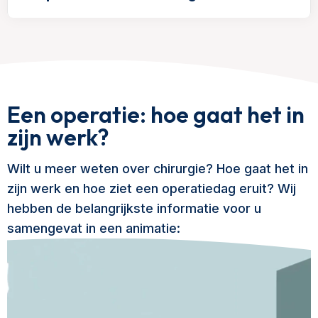
Een operatie: hoe gaat het in
zijn werk?
Wilt u meer weten over chirurgie? Hoe gaat het in
zijn werk en hoe ziet een operatiedag eruit? Wij
hebben de belangrijkste informatie voor u
samengevat in een animatie: