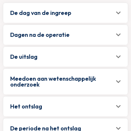
De dag van de ingreep
Dagen na de operatie
De uitslag
Meedoen aan wetenschappelijk
onderzoek
Het ontslag
De periode na het ontslag