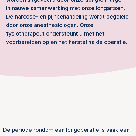
in nauwe samenwerking met onze longartsen.
De narcose- en pijnbehandeling wordt begeleid
door onze anesthesiologen. Onze
fysiotherapeut ondersteunt u met het
voorbereiden op en het herstel na de operatie.
De periode rondom een longoperatie is vaak een