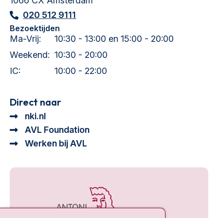
1066 CX Amsterdam
020 512 9111
Bezoektijden
Ma-Vrij:
10:30 - 13:00 en 15:00 - 20:00
Weekend:
10:30 - 20:00
IC:
10:00 - 22:00
Direct naar
nki.nl
AVL Foundation
Werken bij AVL