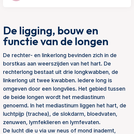
De ligging, bouw en
functie van de longen
De rechter- en linkerlong bevinden zich in de
borstkas aan weerszijden van het hart. De
rechterlong bestaat uit drie longkwabben, de
linkerlong uit twee kwabben. Iedere long is
omgeven door een longvlies. Het gebied tussen
de beide longen wordt het mediastinum
genoemd. In het mediastinum liggen het hart, de
luchtpijp (trachea), de slokdarm, bloedvaten,
zenuwen, lymfeklieren en lymfevaten.
De lucht die u via uw neus of mond inademt,