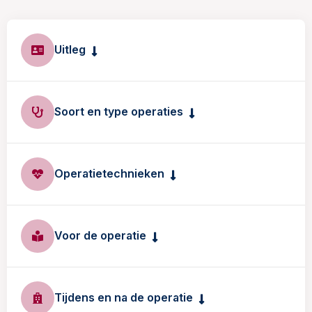
Uitleg
Soort en type operaties
Operatietechnieken
Voor de operatie
Tijdens en na de operatie