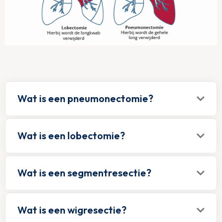
Wat is een pneumonectomie?
Wat is een lobectomie?
Wat is een segmentresectie?
Wat is een wigresectie?