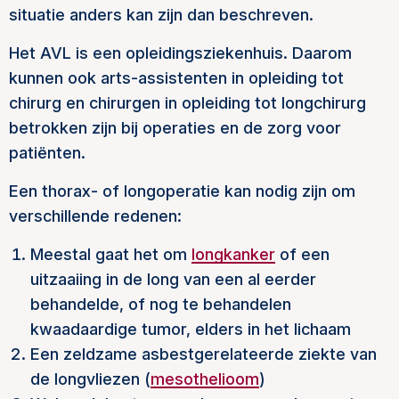
situatie anders kan zijn dan beschreven.
Het AVL is een opleidingsziekenhuis. Daarom
kunnen ook arts-assistenten in opleiding tot
chirurg en chirurgen in opleiding tot longchirurg
betrokken zijn bij operaties en de zorg voor
patiënten.
Een thorax- of longoperatie kan nodig zijn om
verschillende redenen:
Meestal gaat het om
longkanker
of een
uitzaaiing in de long van een al eerder
behandelde, of nog te behandelen
kwaadaardige tumor, elders in het lichaam
Een zeldzame asbestgerelateerde ziekte van
de longvliezen (
mesothelioom
)