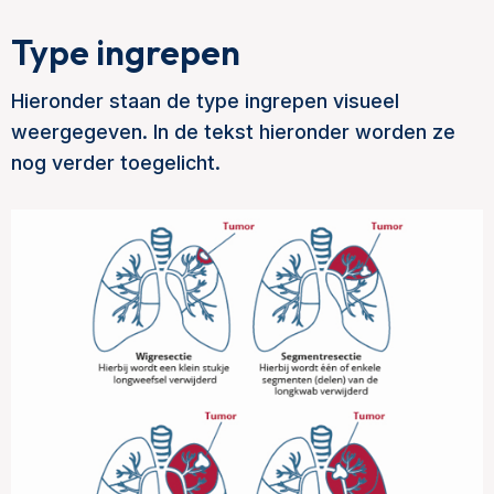
Type ingrepen
Hieronder staan de type ingrepen visueel
weergegeven. In de tekst hieronder worden ze
nog verder toegelicht.