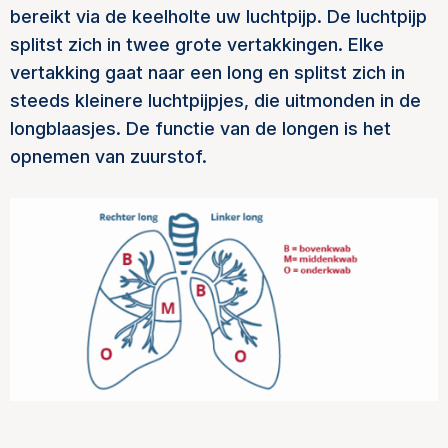
bereikt via de keelholte uw luchtpijp. De luchtpijp
splitst zich in twee grote vertakkingen. Elke
vertakking gaat naar een long en splitst zich in
steeds kleinere luchtpijpjes, die uitmonden in de
longblaasjes. De functie van de longen is het
opnemen van zuurstof.