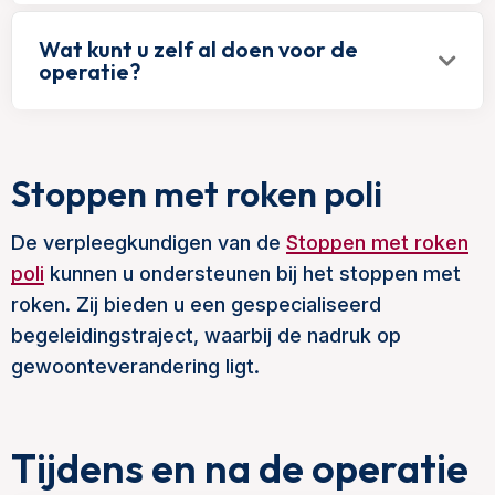
Wat kunt u zelf al doen voor de
operatie?
Stoppen met roken poli
De verpleegkundigen van de
Stoppen met roken
poli
kunnen u ondersteunen bij het stoppen met
roken. Zij bieden u een gespecialiseerd
begeleidingstraject, waarbij de nadruk op
gewoonteverandering ligt.
Tijdens en na de operatie