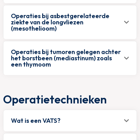
Operaties bij asbestgerelateerde
ziekte van de longvliezen
(mesothelioom)
Operaties bij tumoren gelegen achter
het borstbeen (mediastinum) zoals
een thymoom
Operatietechnieken
Wat is een VATS?