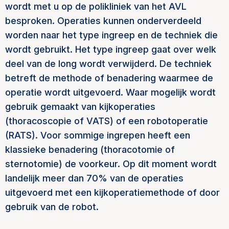
wordt met u op de polikliniek van het AVL
besproken. Operaties kunnen onderverdeeld
worden naar het type ingreep en de techniek die
wordt gebruikt. Het type ingreep gaat over welk
deel van de long wordt verwijderd. De techniek
betreft de methode of benadering waarmee de
operatie wordt uitgevoerd. Waar mogelijk wordt
gebruik gemaakt van kijkoperaties
(thoracoscopie of VATS) of een robotoperatie
(RATS). Voor sommige ingrepen heeft een
klassieke benadering (thoracotomie of
sternotomie) de voorkeur. Op dit moment wordt
landelijk meer dan 70% van de operaties
uitgevoerd met een kijkoperatiemethode of door
gebruik van de robot.