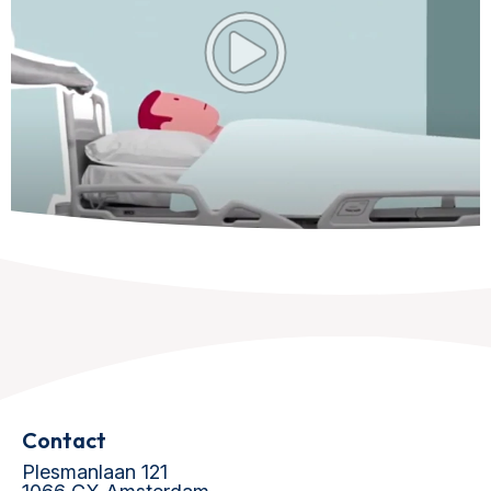
Contact
Plesmanlaan 121