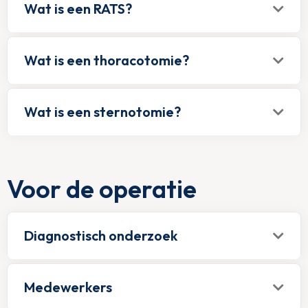
Wat is een RATS?
Wat is een thoracotomie?
Wat is een sternotomie?
Voor de operatie
Diagnostisch onderzoek
Medewerkers