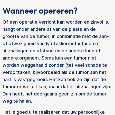
Wanneer opereren?
Of een operatie verricht kan worden en zinvol is,
hangt onder andere af van de plaats en de
grootte van de tumor, in combinatie met de aan-
of afwezigheid van lymfekliermetastasen of
uitzaaiingen op afstand (in de andere long of
andere organen). Soms kan een tumor niet
worden weggehaald zonder (te) veel schade te
veroorzaken, bijvoorbeeld als de tumor aan het
hart is vastgegroeid. Het kan ook zo zijn dat de
tumor er wel uit kan, maar dat er uitzaaiingen zijn.
Dan heeft het doorgaans geen zin om de tumor
weg te halen.
Het is goed u te realiseren dat uw persoonlijke