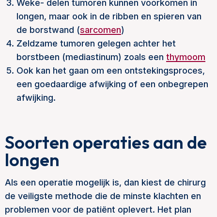
Weke- delen tumoren kunnen voorkomen in
longen, maar ook in de ribben en spieren van
de borstwand (
sarcomen
)
Zeldzame tumoren gelegen achter het
borstbeen (mediastinum) zoals een
thymoom
Ook kan het gaan om een ontstekingsproces,
een goedaardige afwijking of een onbegrepen
afwijking.
Soorten operaties aan de
longen
Als een operatie mogelijk is, dan kiest de chirurg
de veiligste methode die de minste klachten en
problemen voor de patiënt oplevert. Het plan