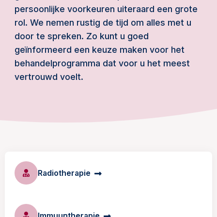
persoonlijke voorkeuren uiteraard een grote
rol. We nemen rustig de tijd om alles met u
door te spreken. Zo kunt u goed
geïnformeerd een keuze maken voor het
behandelprogramma dat voor u het meest
vertrouwd voelt.
Radiotherapie
Immuuntherapie