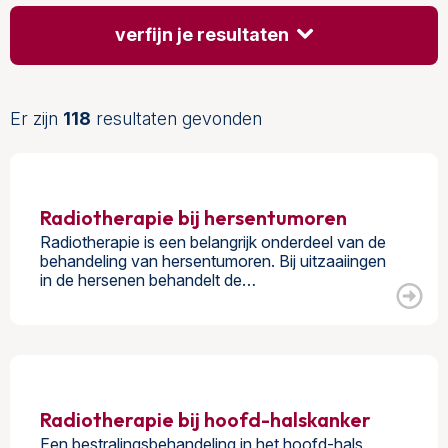
verfijn je resultaten
Er zijn
118
resultaten gevonden
Radiotherapie bij hersentumoren
Radiotherapie is een belangrijk onderdeel van de
behandeling van hersentumoren. Bij uitzaaiingen
in de hersenen behandelt de…
Radiotherapie bij hoofd-halskanker
Een bestralingsbehandeling in het hoofd-hals