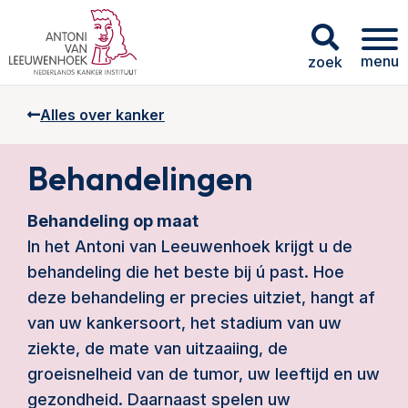
menu
zoek
Alles over kanker
Behandelingen
Behandeling op maat
In het Antoni van Leeuwenhoek krijgt u de
behandeling die het beste bij ú past. Hoe
deze behandeling er precies uitziet, hangt af
van uw kankersoort, het stadium van uw
ziekte, de mate van uitzaaiing, de
groeisnelheid van de tumor, uw leeftijd en uw
gezondheid. Daarnaast spelen uw