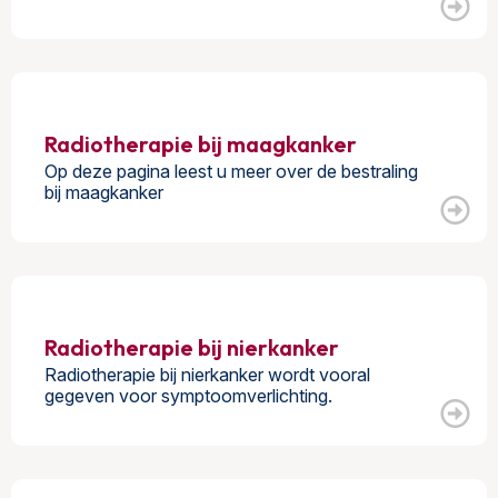
Radiotherapie bij maagkanker
Op deze pagina leest u meer over de bestraling
bij maagkanker
Radiotherapie bij nierkanker
Radiotherapie bij nierkanker wordt vooral
gegeven voor symptoomverlichting.