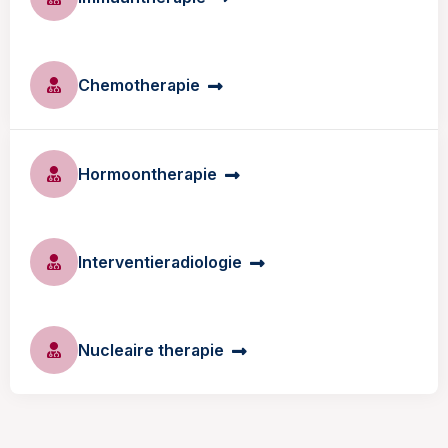
Chemotherapie
Hormoontherapie
Interventieradiologie
Nucleaire therapie