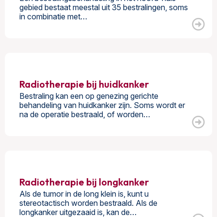
gebied bestaat meestal uit 35 bestralingen, soms
in combinatie met…
Radiotherapie bij huidkanker
Bestraling kan een op genezing gerichte
behandeling van huidkanker zijn. Soms wordt er
na de operatie bestraald, of worden…
Radiotherapie bij longkanker
Als de tumor in de long klein is, kunt u
stereotactisch worden bestraald. Als de
longkanker uitgezaaid is, kan de…