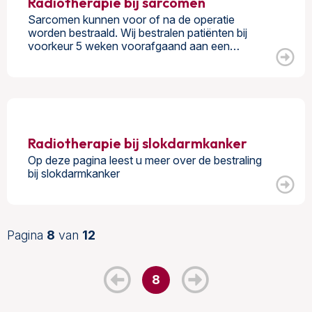
Radiotherapie bij sarcomen
Sarcomen kunnen voor of na de operatie
worden bestraald. Wij bestralen patiënten bij
voorkeur 5 weken voorafgaand aan een…
Radiotherapie bij slokdarmkanker
Op deze pagina leest u meer over de bestraling
bij slokdarmkanker
Pagina
8
van
12
8