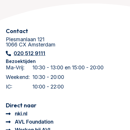
Contact
Plesmanlaan 121
1066 CX Amsterdam
020 512 9111
Bezoektijden
Ma-Vrij:
10:30 - 13:00 en 15:00 - 20:00
Weekend:
10:30 - 20:00
IC:
10:00 - 22:00
Direct naar
nki.nl
AVL Foundation
Werken bij AVL