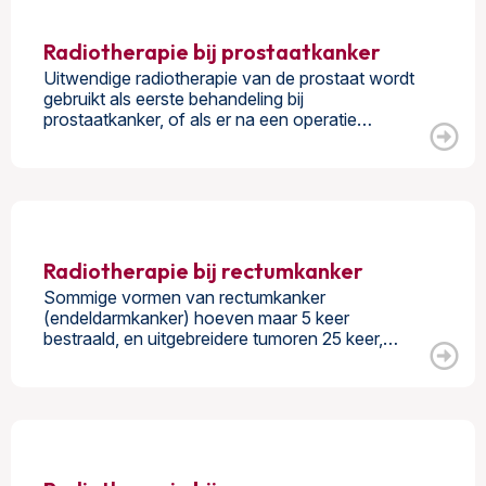
Radiotherapie bij prostaatkanker
Uitwendige radiotherapie van de prostaat wordt
gebruikt als eerste behandeling bij
prostaatkanker, of als er na een operatie…
Radiotherapie bij rectumkanker
Sommige vormen van rectumkanker
(endeldarmkanker) hoeven maar 5 keer
bestraald, en uitgebreidere tumoren 25 keer,…