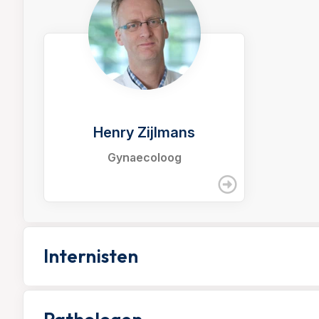
Henry Zijlmans
Gynaecoloog
Internisten