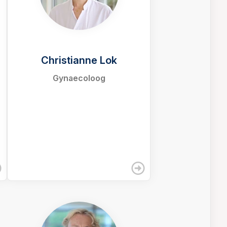
Christianne Lok
Gynaecoloog