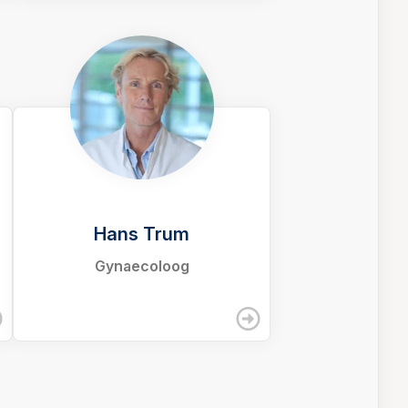
Hans Trum
Gynaecoloog