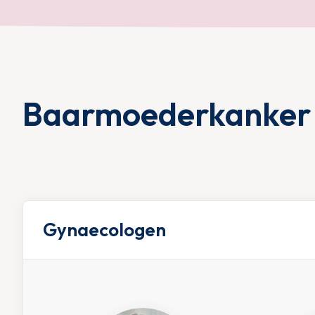
Baarmoederkanker
Gynaecologen