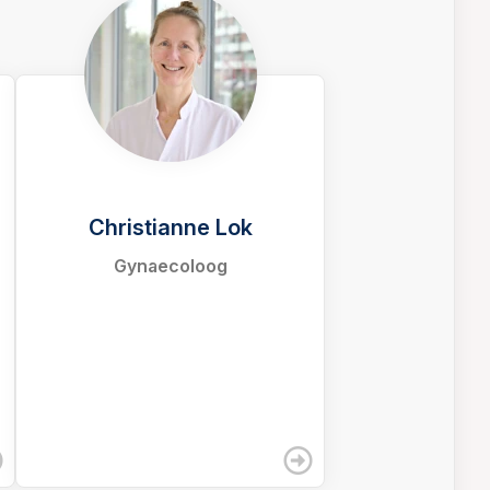
Christianne Lok
Gynaecoloog