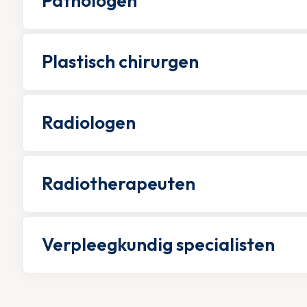
Pathologen
Plastisch chirurgen
Radiologen
Radiotherapeuten
Verpleegkundig specialisten